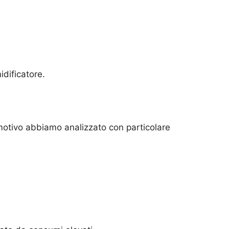
idificatore.
motivo abbiamo analizzato con particolare