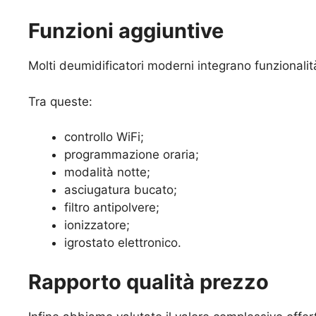
Funzioni aggiuntive
Molti deumidificatori moderni integrano funzionali
Tra queste:
controllo WiFi;
programmazione oraria;
modalità notte;
asciugatura bucato;
filtro antipolvere;
ionizzatore;
igrostato elettronico.
Rapporto qualità prezzo