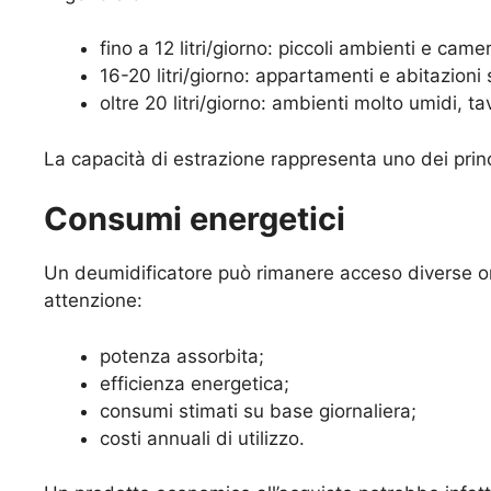
fino a 12 litri/giorno: piccoli ambienti e came
16-20 litri/giorno: appartamenti e abitazioni
oltre 20 litri/giorno: ambienti molto umidi, t
La capacità di estrazione rappresenta uno dei princi
Consumi energetici
Un deumidificatore può rimanere acceso diverse ore
attenzione:
potenza assorbita;
efficienza energetica;
consumi stimati su base giornaliera;
costi annuali di utilizzo.