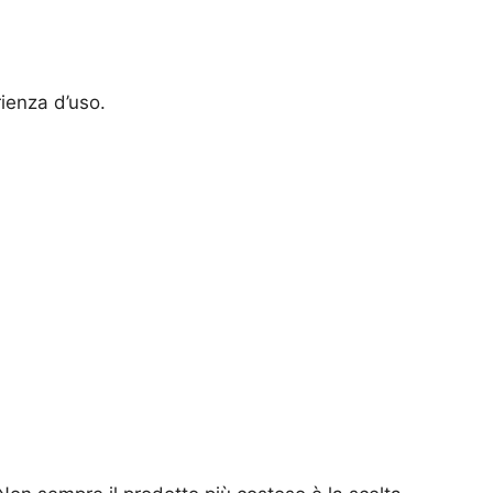
ienza d’uso.