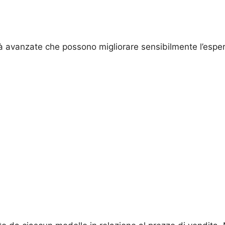
tà avanzate che possono migliorare sensibilmente l’esper