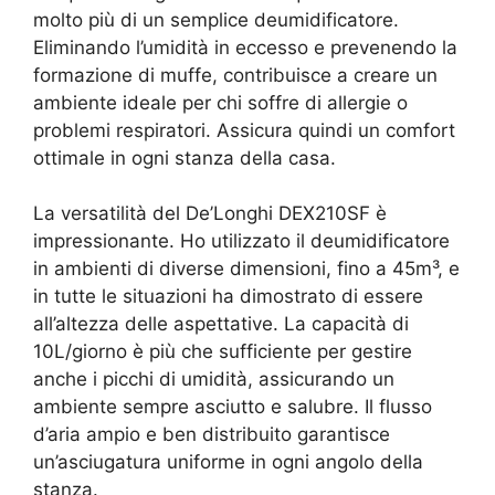
molto più di un semplice deumidificatore.
Eliminando l’umidità in eccesso e prevenendo la
formazione di muffe, contribuisce a creare un
ambiente ideale per chi soffre di allergie o
problemi respiratori. Assicura quindi un comfort
ottimale in ogni stanza della casa.
La versatilità del De’Longhi DEX210SF è
impressionante. Ho utilizzato il deumidificatore
in ambienti di diverse dimensioni, fino a 45m³, e
in tutte le situazioni ha dimostrato di essere
all’altezza delle aspettative. La capacità di
10L/giorno è più che sufficiente per gestire
anche i picchi di umidità, assicurando un
ambiente sempre asciutto e salubre. Il flusso
d’aria ampio e ben distribuito garantisce
un’asciugatura uniforme in ogni angolo della
stanza.