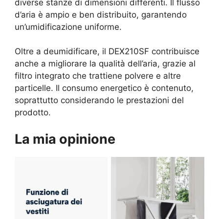
diverse stanze di dimensioni differenti. Il flusso
d’aria è ampio e ben distribuito, garantendo
un’umidificazione uniforme.
Oltre a deumidificare, il DEX210SF contribuisce
anche a migliorare la qualità dell’aria, grazie al
filtro integrato che trattiene polvere e altre
particelle. Il consumo energetico è contenuto,
soprattutto considerando le prestazioni del
prodotto.
La mia opinione