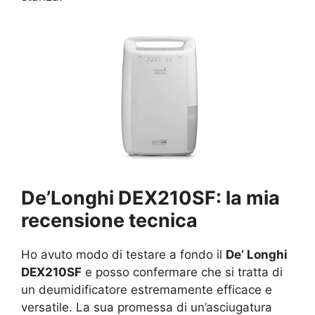
De’Longhi DEX210SF: la mia
recensione tecnica
Ho avuto modo di testare a fondo il
De’ Longhi
DEX210SF
e posso confermare che si tratta di
un deumidificatore estremamente efficace e
versatile. La sua promessa di un’asciugatura