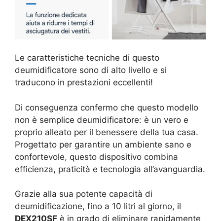
Le caratteristiche tecniche di questo
deumidificatore sono di alto livello e si
traducono in prestazioni eccellenti!
Di conseguenza confermo che questo modello
non è semplice deumidificatore: è un vero e
proprio alleato per il benessere della tua casa.
Progettato per garantire un ambiente sano e
confortevole, questo dispositivo combina
efficienza, praticità e tecnologia all’avanguardia.
Grazie alla sua potente capacità di
deumidificazione, fino a 10 litri al giorno, il
DEX210SF
è in grado di eliminare rapidamente