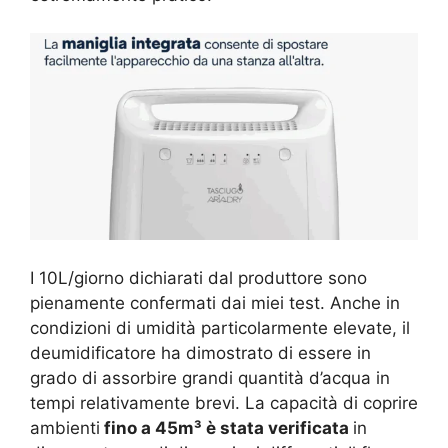
I 10L/giorno dichiarati dal produttore sono
pienamente confermati dai miei test. Anche in
condizioni di umidità particolarmente elevate, il
deumidificatore ha dimostrato di essere in
grado di assorbire grandi quantità d’acqua in
tempi relativamente brevi. La capacità di coprire
ambienti
fino a 45m³ è stata verificata
in