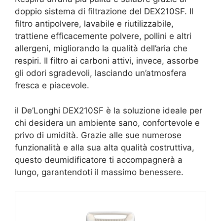
doppio sistema di filtrazione del DEX210SF. Il
filtro antipolvere, lavabile e riutilizzabile,
trattiene efficacemente polvere, pollini e altri
allergeni, migliorando la qualità dell’aria che
respiri. Il filtro ai carboni attivi, invece, assorbe
gli odori sgradevoli, lasciando un’atmosfera
fresca e piacevole.
il De’Longhi DEX210SF è la soluzione ideale per
chi desidera un ambiente sano, confortevole e
privo di umidità. Grazie alle sue numerose
funzionalità e alla sua alta qualità costruttiva,
questo deumidificatore ti accompagnerà a
lungo, garantendoti il massimo benessere.