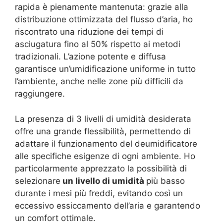
rapida è pienamente mantenuta: grazie alla
distribuzione ottimizzata del flusso d’aria, ho
riscontrato una riduzione dei tempi di
asciugatura fino al 50% rispetto ai metodi
tradizionali. L’azione potente e diffusa
garantisce un’umidificazione uniforme in tutto
l’ambiente, anche nelle zone più difficili da
raggiungere.
La presenza di 3 livelli di umidità desiderata
offre una grande flessibilità, permettendo di
adattare il funzionamento del deumidificatore
alle specifiche esigenze di ogni ambiente. Ho
particolarmente apprezzato la possibilità di
selezionare
un livello di umidità
più basso
durante i mesi più freddi, evitando così un
eccessivo essiccamento dell’aria e garantendo
un comfort ottimale.