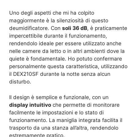
Uno degli aspetti che mi ha colpito
maggiormente è la silenziosità di questo
deumidificatore. Con
soli 36 dB
, è praticamente
impercettibile durante il funzionamento,
rendendolo ideale per essere utilizzato anche
nelle camere da letto o in altri ambienti dove la
quiete è fondamentale. Ho potuto confermare
personalmente questa caratteristica, utilizzando
il DEX210SF durante la notte senza alcun
disturbo.
Il design è semplice e funzionale, con un
display intuitivo
che permette di monitorare
facilmente le impostazioni e lo stato di
funzionamento. La maniglia integrata facilita il
trasporto da una stanza all’altra, rendendolo
estremamente pratico.