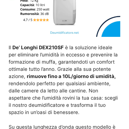
Il
De’ Longhi DEX210SF
è la soluzione ideale
per eliminare l’umidità in eccesso e prevenire la
formazione di muffa, garantendoti un comfort
ottimale tutto l’anno. Grazie alla sua potente
azione,
rimuove fino a 10L/giorno di umidità,
rendendolo perfetto per qualsiasi ambiente,
dalle camere da letto alle cantine. Non
aspettare che l’umidità rovini la tua casa: scegli
il nostro deumidificatore e trasforma il tuo
spazio in un’oasi di benessere.
Su questa lunghezza d’onda questo modello è