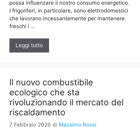
possa influenzare il nostro consumo energetico.
I frigoriferi, in particolare, sono elettrodomestici
che lavorano incessantemente per mantenere
freschi i …
Leggi tutto
Il nuovo combustibile
ecologico che sta
rivoluzionando il mercato del
riscaldamento
7 Febbraio 2026
di
Massimo Rossi