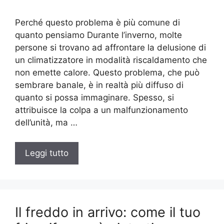
Perché questo problema è più comune di
quanto pensiamo Durante l’inverno, molte
persone si trovano ad affrontare la delusione di
un climatizzatore in modalità riscaldamento che
non emette calore. Questo problema, che può
sembrare banale, è in realtà più diffuso di
quanto si possa immaginare. Spesso, si
attribuisce la colpa a un malfunzionamento
dell’unità, ma …
Leggi tutto
Il freddo in arrivo: come il tuo