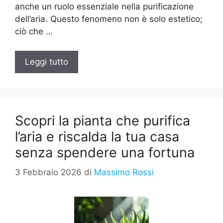
anche un ruolo essenziale nella purificazione
dell’aria. Questo fenomeno non è solo estetico;
ciò che …
Leggi tutto
Scopri la pianta che purifica
l’aria e riscalda la tua casa
senza spendere una fortuna
3 Febbraio 2026
di
Massimo Rossi