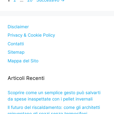
Disclaimer
Privacy & Cookie Policy
Contatti
Sitemap
Mappa del Sito
Articoli Recenti
Scoprire come un semplice gesto può salvarti
da spese inaspettate con i pellet invernali
Il futuro del riscaldamento: come gli architetti
reinventano gli spazi senza termosifoni