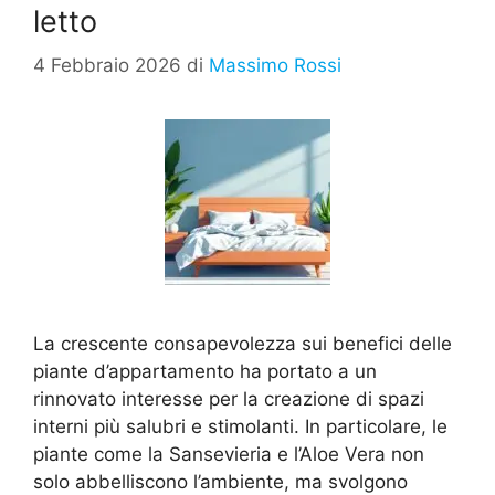
letto
4 Febbraio 2026
di
Massimo Rossi
La crescente consapevolezza sui benefici delle
piante d’appartamento ha portato a un
rinnovato interesse per la creazione di spazi
interni più salubri e stimolanti. In particolare, le
piante come la Sansevieria e l’Aloe Vera non
solo abbelliscono l’ambiente, ma svolgono