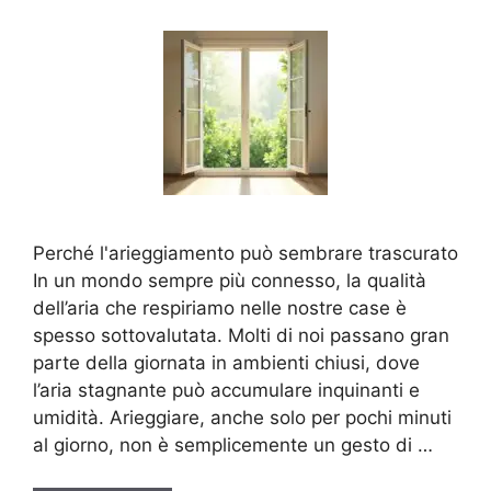
Perché l'arieggiamento può sembrare trascurato
In un mondo sempre più connesso, la qualità
dell’aria che respiriamo nelle nostre case è
spesso sottovalutata. Molti di noi passano gran
parte della giornata in ambienti chiusi, dove
l’aria stagnante può accumulare inquinanti e
umidità. Arieggiare, anche solo per pochi minuti
al giorno, non è semplicemente un gesto di …