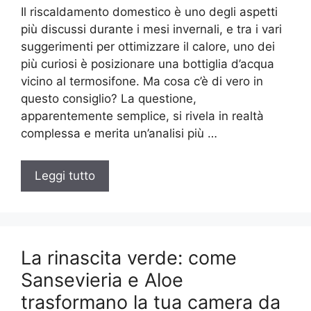
Il riscaldamento domestico è uno degli aspetti
più discussi durante i mesi invernali, e tra i vari
suggerimenti per ottimizzare il calore, uno dei
più curiosi è posizionare una bottiglia d’acqua
vicino al termosifone. Ma cosa c’è di vero in
questo consiglio? La questione,
apparentemente semplice, si rivela in realtà
complessa e merita un’analisi più …
Leggi tutto
La rinascita verde: come
Sansevieria e Aloe
trasformano la tua camera da