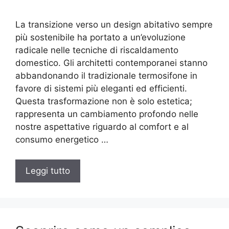
La transizione verso un design abitativo sempre
più sostenibile ha portato a un’evoluzione
radicale nelle tecniche di riscaldamento
domestico. Gli architetti contemporanei stanno
abbandonando il tradizionale termosifone in
favore di sistemi più eleganti ed efficienti.
Questa trasformazione non è solo estetica;
rappresenta un cambiamento profondo nelle
nostre aspettative riguardo al comfort e al
consumo energetico …
Leggi tutto