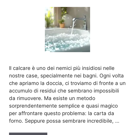
Il calcare è uno dei nemici più insidiosi nelle
nostre case, specialmente nei bagni. Ogni volta
che apriamo la doccia, ci troviamo di fronte a un
accumulo di residui che sembrano impossibili
da rimuovere. Ma esiste un metodo
sorprendentemente semplice e quasi magico
per affrontare questo problema: la carta da
forno. Seppure possa sembrare incredibile, …