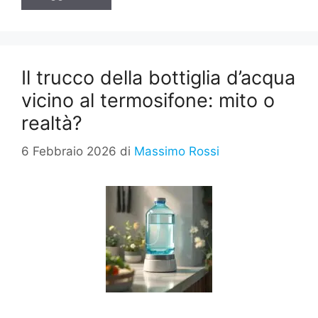
Il trucco della bottiglia d’acqua
vicino al termosifone: mito o
realtà?
6 Febbraio 2026
di
Massimo Rossi