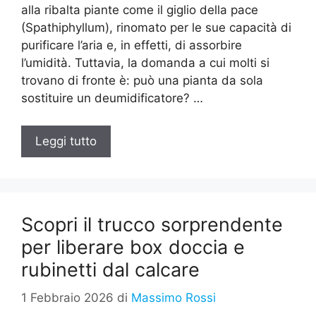
alla ribalta piante come il giglio della pace
(Spathiphyllum), rinomato per le sue capacità di
purificare l’aria e, in effetti, di assorbire
l’umidità. Tuttavia, la domanda a cui molti si
trovano di fronte è: può una pianta da sola
sostituire un deumidificatore? …
Leggi tutto
Scopri il trucco sorprendente
per liberare box doccia e
rubinetti dal calcare
1 Febbraio 2026
di
Massimo Rossi