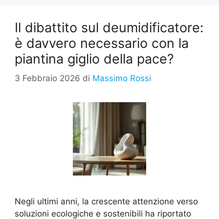
Il dibattito sul deumidificatore:
è davvero necessario con la
piantina giglio della pace?
3 Febbraio 2026
di
Massimo Rossi
Negli ultimi anni, la crescente attenzione verso
soluzioni ecologiche e sostenibili ha riportato