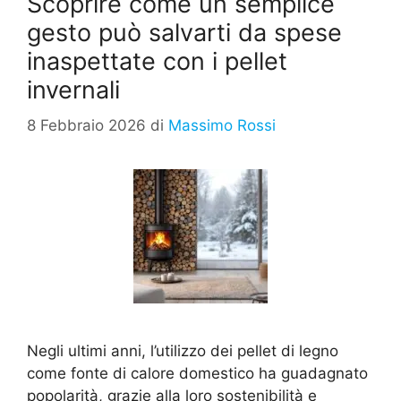
Scoprire come un semplice
gesto può salvarti da spese
inaspettate con i pellet
invernali
8 Febbraio 2026
di
Massimo Rossi
Negli ultimi anni, l’utilizzo dei pellet di legno
come fonte di calore domestico ha guadagnato
popolarità, grazie alla loro sostenibilità e