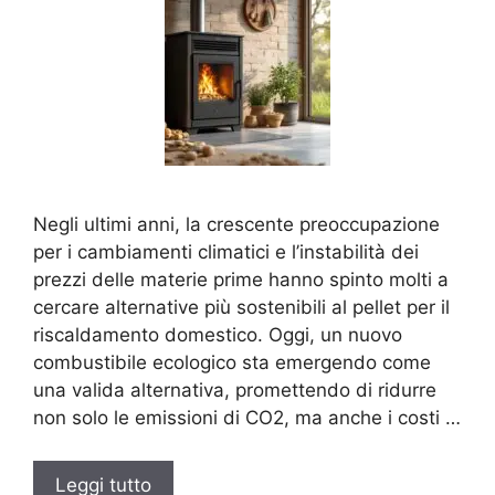
Negli ultimi anni, la crescente preoccupazione
per i cambiamenti climatici e l’instabilità dei
prezzi delle materie prime hanno spinto molti a
cercare alternative più sostenibili al pellet per il
riscaldamento domestico. Oggi, un nuovo
combustibile ecologico sta emergendo come
una valida alternativa, promettendo di ridurre
non solo le emissioni di CO2, ma anche i costi …
Leggi tutto