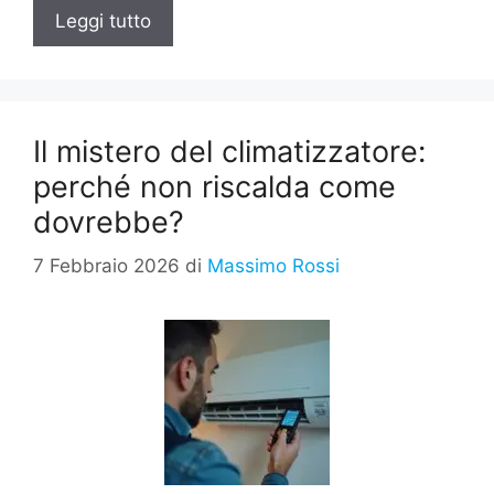
Leggi tutto
Il mistero del climatizzatore:
perché non riscalda come
dovrebbe?
7 Febbraio 2026
di
Massimo Rossi