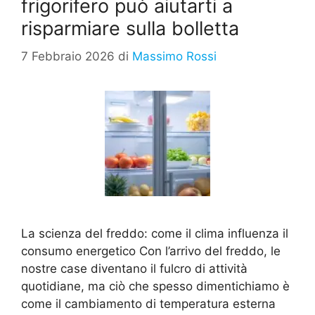
frigorifero può aiutarti a
risparmiare sulla bolletta
7 Febbraio 2026
di
Massimo Rossi
La scienza del freddo: come il clima influenza il
consumo energetico Con l’arrivo del freddo, le
nostre case diventano il fulcro di attività
quotidiane, ma ciò che spesso dimentichiamo è
come il cambiamento di temperatura esterna