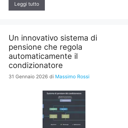
Leggi tutto
Un innovativo sistema di
pensione che regola
automaticamente il
condizionatore
31 Gennaio 2026
di
Massimo Rossi