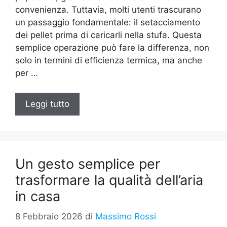
convenienza. Tuttavia, molti utenti trascurano
un passaggio fondamentale: il setacciamento
dei pellet prima di caricarli nella stufa. Questa
semplice operazione può fare la differenza, non
solo in termini di efficienza termica, ma anche
per …
Leggi tutto
Un gesto semplice per
trasformare la qualità dell’aria
in casa
8 Febbraio 2026
di
Massimo Rossi