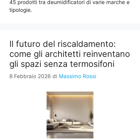
45 prodotti tra deumidificatori di varie marche e
tipologie.
Il futuro del riscaldamento:
come gli architetti reinventano
gli spazi senza termosifoni
8 Febbraio 2026
di
Massimo Rossi