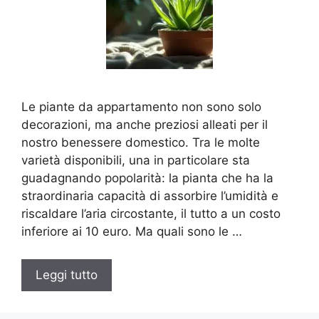
Le piante da appartamento non sono solo
decorazioni, ma anche preziosi alleati per il
nostro benessere domestico. Tra le molte
varietà disponibili, una in particolare sta
guadagnando popolarità: la pianta che ha la
straordinaria capacità di assorbire l’umidità e
riscaldare l’aria circostante, il tutto a un costo
inferiore ai 10 euro. Ma quali sono le …
Leggi tutto