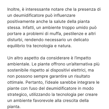
Inoltre, è interessante notare che la presenza di
un deumidificatore può influenzare
positivamente anche la salute della pianta
stessa. Infatti, un ambiente troppo umido può
portare a problemi di muffa, pestilenze e altri
disturbi, rendendo necessario un delicato
equilibrio tra tecnologia e natura.
Un altro aspetto da considerare è l’impatto
ambientale. Le piante offrono un’alternativa più
sostenibile rispetto ai dispositivi elettrici, ma
non possono sempre garantire un risultato
ottimale. Pertanto, l’ideale sarebbe integrare le
piante con l’uso del deumidificatore in modo
strategico, utilizzando la tecnologia per creare
un ambiente favorevole alla crescita della
pianta.