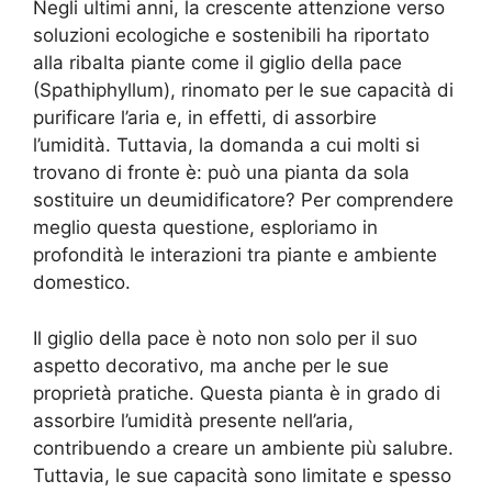
Negli ultimi anni, la crescente attenzione verso
soluzioni ecologiche e sostenibili ha riportato
alla ribalta piante come il giglio della pace
(Spathiphyllum), rinomato per le sue capacità di
purificare l’aria e, in effetti, di assorbire
l’umidità. Tuttavia, la domanda a cui molti si
trovano di fronte è: può una pianta da sola
sostituire un deumidificatore? Per comprendere
meglio questa questione, esploriamo in
profondità le interazioni tra piante e ambiente
domestico.
Il giglio della pace è noto non solo per il suo
aspetto decorativo, ma anche per le sue
proprietà pratiche. Questa pianta è in grado di
assorbire l’umidità presente nell’aria,
contribuendo a creare un ambiente più salubre.
Tuttavia, le sue capacità sono limitate e spesso