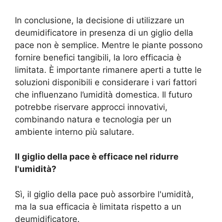
In conclusione, la decisione di utilizzare un
deumidificatore in presenza di un giglio della
pace non è semplice. Mentre le piante possono
fornire benefici tangibili, la loro efficacia è
limitata. È importante rimanere aperti a tutte le
soluzioni disponibili e considerare i vari fattori
che influenzano l’umidità domestica. Il futuro
potrebbe riservare approcci innovativi,
combinando natura e tecnologia per un
ambiente interno più salutare.
Il giglio della pace è efficace nel ridurre
l'umidità?
Sì, il giglio della pace può assorbire l'umidità,
ma la sua efficacia è limitata rispetto a un
deumidificatore.