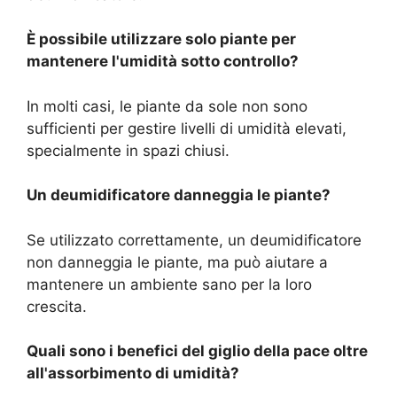
È possibile utilizzare solo piante per
mantenere l'umidità sotto controllo?
In molti casi, le piante da sole non sono
sufficienti per gestire livelli di umidità elevati,
specialmente in spazi chiusi.
Un deumidificatore danneggia le piante?
Se utilizzato correttamente, un deumidificatore
non danneggia le piante, ma può aiutare a
mantenere un ambiente sano per la loro
crescita.
Quali sono i benefici del giglio della pace oltre
all'assorbimento di umidità?