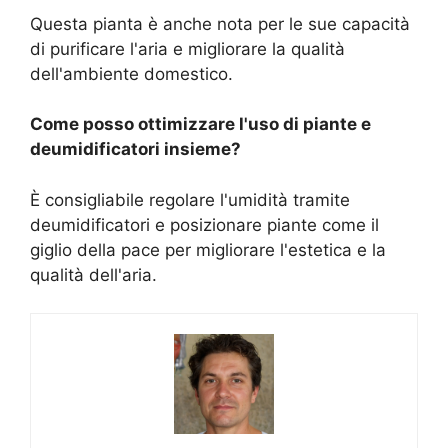
Questa pianta è anche nota per le sue capacità
di purificare l'aria e migliorare la qualità
dell'ambiente domestico.
Come posso ottimizzare l'uso di piante e
deumidificatori insieme?
È consigliabile regolare l'umidità tramite
deumidificatori e posizionare piante come il
giglio della pace per migliorare l'estetica e la
qualità dell'aria.