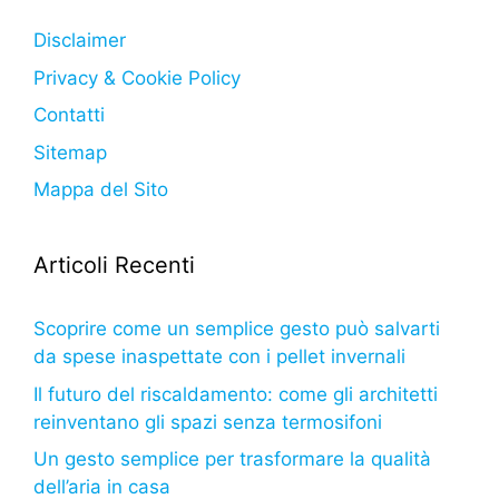
Disclaimer
Privacy & Cookie Policy
Contatti
Sitemap
Mappa del Sito
Articoli Recenti
Scoprire come un semplice gesto può salvarti
da spese inaspettate con i pellet invernali
Il futuro del riscaldamento: come gli architetti
reinventano gli spazi senza termosifoni
Un gesto semplice per trasformare la qualità
dell’aria in casa