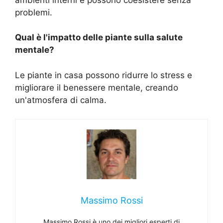
problemi.
Qual è l'impatto delle piante sulla salute
mentale?
Le piante in casa possono ridurre lo stress e
migliorare il benessere mentale, creando
un'atmosfera di calma.
Massimo Rossi
Massimo Rossi è uno dei migliori esperti di