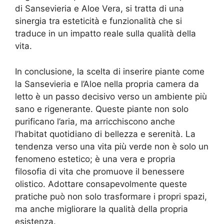
di Sansevieria e Aloe Vera, si tratta di una
sinergia tra esteticità e funzionalità che si
traduce in un impatto reale sulla qualità della
vita.
In conclusione, la scelta di inserire piante come
la Sansevieria e l’Aloe nella propria camera da
letto è un passo decisivo verso un ambiente più
sano e rigenerante. Queste piante non solo
purificano l’aria, ma arricchiscono anche
l’habitat quotidiano di bellezza e serenità. La
tendenza verso una vita più verde non è solo un
fenomeno estetico; è una vera e propria
filosofia di vita che promuove il benessere
olistico. Adottare consapevolmente queste
pratiche può non solo trasformare i propri spazi,
ma anche migliorare la qualità della propria
esistenza.