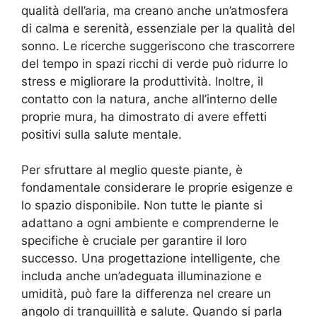
qualità dell’aria, ma creano anche un’atmosfera
di calma e serenità, essenziale per la qualità del
sonno. Le ricerche suggeriscono che trascorrere
del tempo in spazi ricchi di verde può ridurre lo
stress e migliorare la produttività. Inoltre, il
contatto con la natura, anche all’interno delle
proprie mura, ha dimostrato di avere effetti
positivi sulla salute mentale.
Per sfruttare al meglio queste piante, è
fondamentale considerare le proprie esigenze e
lo spazio disponibile. Non tutte le piante si
adattano a ogni ambiente e comprenderne le
specifiche è cruciale per garantire il loro
successo. Una progettazione intelligente, che
includa anche un’adeguata illuminazione e
umidità, può fare la differenza nel creare un
angolo di tranquillità e salute. Quando si parla