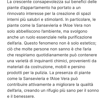
La crescente consapevolezza sui benefici delle
piante d’appartamento ha portato a un
rinnovato interesse per la creazione di spazi
interni più salubri e stimolanti. In particolare, le
piante come la Sansevieria e l’Aloe Vera non
solo abbelliscono l’ambiente, ma svolgono
anche un ruolo essenziale nella purificazione
dell’aria. Questo fenomeno non è solo estetico;
ciò che molte persone non sanno è che l’aria
che respiriamo quotidianamente può contenere
una varietà di inquinanti chimici, provenienti da
materiali da costruzione, mobili e persino
prodotti per la pulizia. La presenza di piante
come la Sansevieria e l’Aloe Vera può
contribuire attivamente a migliorare la qualità
dell’aria, creando un rifugio più sano per il sonno
e il benessere.