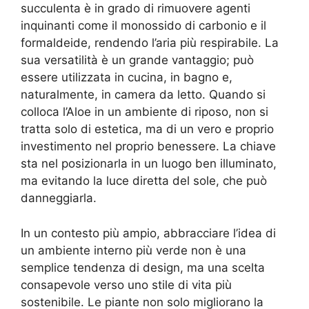
succulenta è in grado di rimuovere agenti
inquinanti come il monossido di carbonio e il
formaldeide, rendendo l’aria più respirabile. La
sua versatilità è un grande vantaggio; può
essere utilizzata in cucina, in bagno e,
naturalmente, in camera da letto. Quando si
colloca l’Aloe in un ambiente di riposo, non si
tratta solo di estetica, ma di un vero e proprio
investimento nel proprio benessere. La chiave
sta nel posizionarla in un luogo ben illuminato,
ma evitando la luce diretta del sole, che può
danneggiarla.
In un contesto più ampio, abbracciare l’idea di
un ambiente interno più verde non è una
semplice tendenza di design, ma una scelta
consapevole verso uno stile di vita più
sostenibile. Le piante non solo migliorano la