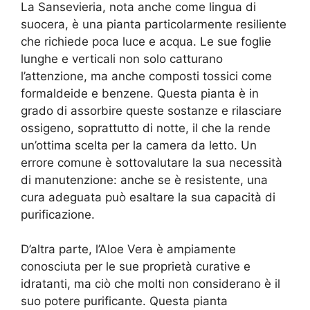
La Sansevieria, nota anche come lingua di
suocera, è una pianta particolarmente resiliente
che richiede poca luce e acqua. Le sue foglie
lunghe e verticali non solo catturano
l’attenzione, ma anche composti tossici come
formaldeide e benzene. Questa pianta è in
grado di assorbire queste sostanze e rilasciare
ossigeno, soprattutto di notte, il che la rende
un’ottima scelta per la camera da letto. Un
errore comune è sottovalutare la sua necessità
di manutenzione: anche se è resistente, una
cura adeguata può esaltare la sua capacità di
purificazione.
D’altra parte, l’Aloe Vera è ampiamente
conosciuta per le sue proprietà curative e
idratanti, ma ciò che molti non considerano è il
suo potere purificante. Questa pianta