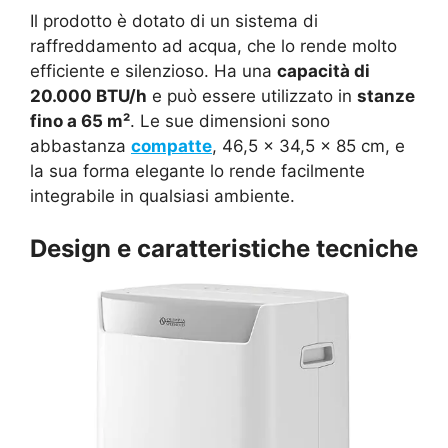
Il prodotto è dotato di un sistema di
raffreddamento ad acqua, che lo rende molto
efficiente e silenzioso. Ha una
capacità di
20.000 BTU/h
e può essere utilizzato in
stanze
fino a 65 m²
. Le sue dimensioni sono
abbastanza
compatte
, 46,5 x 34,5 x 85 cm, e
la sua forma elegante lo rende facilmente
integrabile in qualsiasi ambiente.
Design e caratteristiche tecniche