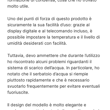
formazione di condensa, cosa che ho trovato
molto utile.
Uno dei punti di forza di questo prodotto è
sicuramente la sua facilità d’uso: grazie al
display digitale e al telecomando incluso, è
possibile impostare la temperatura e il livello di
umidità desiderati con facilità.
Tuttavia, devo ammettere che durante l’utilizzo
ho riscontrato alcuni problemi riguardanti il
sistema di scarico dell’acqua. In particolare, ho
notato che il serbatoio d’acqua si riempie
piuttosto rapidamente e che è necessario
svuotarlo frequentemente per evitare eventuali
fuoriuscite.
Il design del modello è molto elegante e