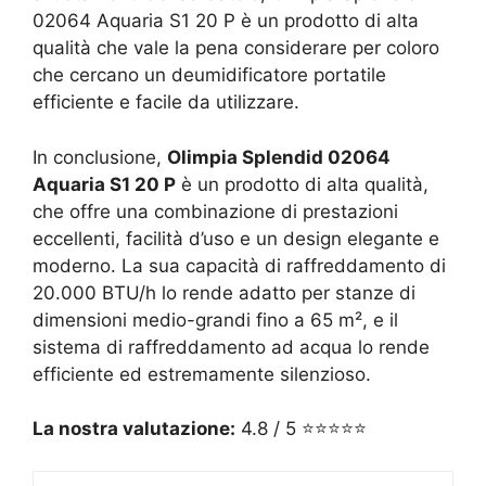
02064 Aquaria S1 20 P è un prodotto di alta
qualità che vale la pena considerare per coloro
che cercano un deumidificatore portatile
efficiente e facile da utilizzare.
In conclusione,
Olimpia Splendid 02064
Aquaria S1 20 P
è un prodotto di alta qualità,
che offre una combinazione di prestazioni
eccellenti, facilità d’uso e un design elegante e
moderno. La sua capacità di raffreddamento di
20.000 BTU/h lo rende adatto per stanze di
dimensioni medio-grandi fino a 65 m², e il
sistema di raffreddamento ad acqua lo rende
efficiente ed estremamente silenzioso.
La nostra valutazione:
4.8 / 5 ⭐⭐⭐⭐⭐