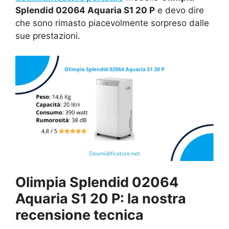
Splendid 02064 Aquaria S1 20 P
e devo dire
che sono rimasto piacevolmente sorpreso dalle
sue prestazioni.
Olimpia Splendid 02064
Aquaria S1 20 P: la nostra
recensione tecnica