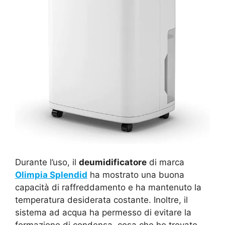
Durante l’uso, il
deumidificatore
di marca
Olimpia Splendid
ha mostrato una buona
capacità di raffreddamento e ha mantenuto la
temperatura desiderata costante. Inoltre, il
sistema ad acqua ha permesso di evitare la