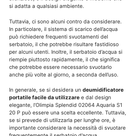
si adatta a qualsiasi ambiente.
Tuttavia, ci sono alcuni contro da considerare.
In particolare, il sistema di scarico dell’acqua
può richiedere frequenti svuotamenti del
serbatoio, il che potrebbe risultare fastidioso
per alcuni utenti. Inoltre, il serbatoio d’acqua si
riempie piuttosto rapidamente, il che significa
che potrebbe essere necessario svuotarlo
anche più volte al giorno, a seconda dell’uso.
In generale, se si desidera un
deumidificatore
portatile facile da utilizzare
e dal design
elegante, l’Olimpia Splendid 02064 Aquaria S1
20 P può essere una scelta eccellente. Tuttavia,
se si prevede di utilizzarla per lunghe ore, è
importante considerare la necessità di svuotare
frequentemente il serbatoio d’acqua.