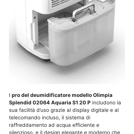
I
pro del deumidificatore modello Olimpia
Splendid 02064 Aquaria S1 20 P
includono la
sua facilità d’uso grazie al display digitale e al
telecomando incluso, il sistema di
raffreddamento ad acqua efficiente e
silenzioso, e il design elegante e moderno che