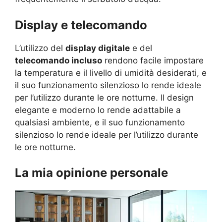
Display e telecomando
L’utilizzo del
display digitale
e del
telecomando incluso
rendono facile impostare
la temperatura e il livello di umidità desiderati, e
il suo funzionamento silenzioso lo rende ideale
per l’utilizzo durante le ore notturne. Il design
elegante e moderno lo rende adattabile a
qualsiasi ambiente, e il suo funzionamento
silenzioso lo rende ideale per l’utilizzo durante
le ore notturne.
La mia opinione personale