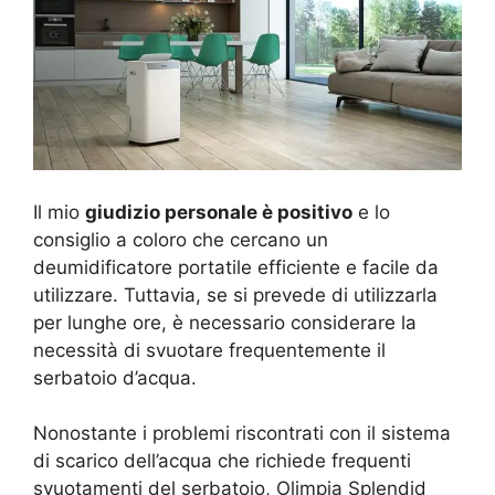
Il mio
giudizio personale è positivo
e lo
consiglio a coloro che cercano un
deumidificatore portatile efficiente e facile da
utilizzare. Tuttavia, se si prevede di utilizzarla
per lunghe ore, è necessario considerare la
necessità di svuotare frequentemente il
serbatoio d’acqua.
Nonostante i problemi riscontrati con il sistema
di scarico dell’acqua che richiede frequenti
svuotamenti del serbatoio, Olimpia Splendid