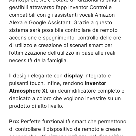
gestibili attraverso l’app Inventor Control e
compatibili con gli assistenti vocali Amazon
Alexa e Google Assistant. Grazie a questo
sistema sarà possibile controllare da remoto
accensione e spegnimento, controllo delle ore
di utilizzo e creazione di scenari smart per
l’ottimizzazione dell’utilizzo in base alle reali
necessità della famiglia.
Il design elegante con
display
integrato e
pulsanti touch, infine, rendono
Inventor
Atmosphere XL
un deumidificatore completo e
dedicato a coloro che vogliono investire su un
prodotto di alto livello.
Pro
: Perfette funzionalità smart che permettono
di controllare il dispositivo da remoto e creare