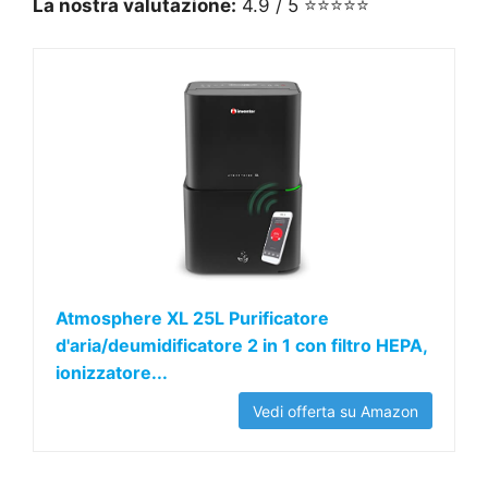
La nostra valutazione:
4.9 / 5 ⭐⭐⭐⭐⭐
Atmosphere XL 25L Purificatore
d'aria/deumidificatore 2 in 1 con filtro HEPA,
ionizzatore...
Vedi offerta su Amazon