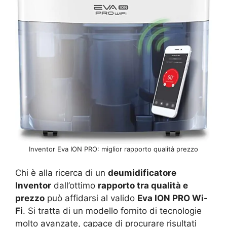
Inventor Eva ION PRO: miglior rapporto qualità prezzo
Chi è alla ricerca di un
deumidificatore
Inventor
dall’ottimo
rapporto tra qualità e
prezzo
può affidarsi al valido
Eva ION PRO Wi-
Fi
. Si tratta di un modello fornito di tecnologie
molto avanzate, capace di procurare risultati