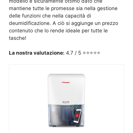
modello è sicuramente ottimo dato che
mantiene tutte le promesse sia nella gestione
delle funzioni che nella capacità di
deumidificazione. A ciò si aggiunge un prezzo
contenuto che lo rende ideale per tutte le
tasche!
La nostra valutazione:
4.7 / 5 ⭐⭐⭐⭐⭐