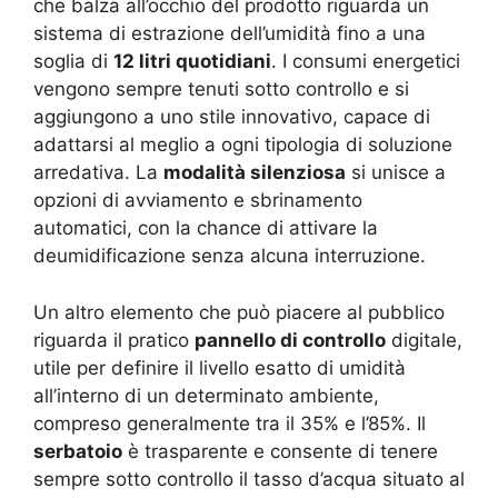
che balza all’occhio del prodotto riguarda un
sistema di estrazione dell’umidità fino a una
soglia di
12 litri quotidiani
. I consumi energetici
vengono sempre tenuti sotto controllo e si
aggiungono a uno stile innovativo, capace di
adattarsi al meglio a ogni tipologia di soluzione
arredativa. La
modalità silenziosa
si unisce a
opzioni di avviamento e sbrinamento
automatici, con la chance di attivare la
deumidificazione senza alcuna interruzione.
Un altro elemento che può piacere al pubblico
riguarda il pratico
pannello di controllo
digitale,
utile per definire il livello esatto di umidità
all’interno di un determinato ambiente,
compreso generalmente tra il 35% e l’85%. Il
serbatoio
è trasparente e consente di tenere
sempre sotto controllo il tasso d’acqua situato al