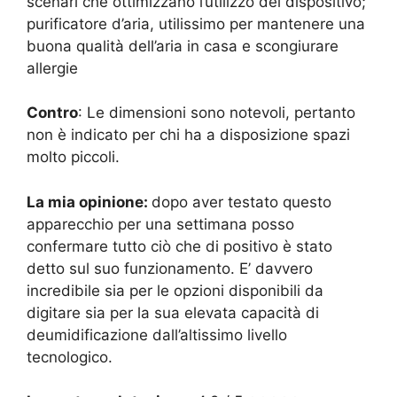
scenari che ottimizzano l’utilizzo del dispositivo;
purificatore d’aria, utilissimo per mantenere una
buona qualità dell’aria in casa e scongiurare
allergie
Contro
: Le dimensioni sono notevoli, pertanto
non è indicato per chi ha a disposizione spazi
molto piccoli.
La mia opinione:
dopo aver testato questo
apparecchio per una settimana posso
confermare tutto ciò che di positivo è stato
detto sul suo funzionamento. E’ davvero
incredibile sia per le opzioni disponibili da
digitare sia per la sua elevata capacità di
deumidificazione dall’altissimo livello
tecnologico.