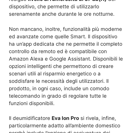
dispositivo, che permette di utilizzarlo
serenamente anche durante le ore notturne.
Non mancano, inoltre, funzionalità più moderne
ed avanzate come quelle Smart. Il dispositivo
ha un’app dedicata che ne permette il completo
controllo da remoto ed è compatibile con
Amazon Alexa e Google Assistant. Disponibili le
opzioni intelligenti che permettono di creare
scenari utili al risparmio energetico o a
soddisfare le necessità degli utilizzatori. Il
prodotto, in ogni caso, include un comodo
telecomando in grado di regolare tutte le
funzioni disponibili.
Il deumidificatore
Eva Ion Pro
si rivela, infine,
particolarmente adatto all’ambiente domestico