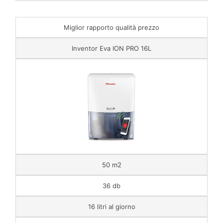
Miglior rapporto qualità prezzo
Inventor Eva ION PRO 16L
50 m2
36 db
16 litri al giorno