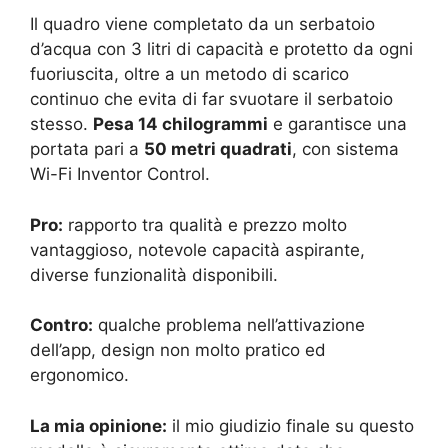
Il quadro viene completato da un serbatoio
d’acqua con 3 litri di capacità e protetto da ogni
fuoriuscita, oltre a un metodo di scarico
continuo che evita di far svuotare il serbatoio
stesso.
Pesa 14 chilogrammi
e garantisce una
portata pari a
50 metri quadrati
, con sistema
Wi-Fi Inventor Control.
Pro:
rapporto tra qualità e prezzo molto
vantaggioso, notevole capacità aspirante,
diverse funzionalità disponibili.
Contro:
qualche problema nell’attivazione
dell’app, design non molto pratico ed
ergonomico.
La mia opinione:
il mio giudizio finale su questo