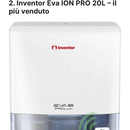
2. Inventor Eva ION PRO 20L –
il
più venduto