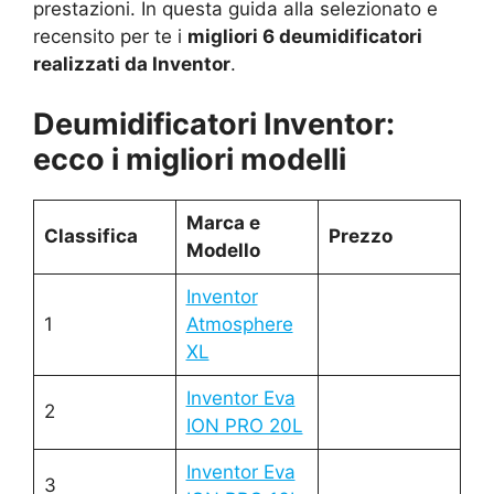
prestazioni. In questa guida alla selezionato e
recensito per te i
migliori 6 deumidificatori
realizzati da Inventor
.
Deumidificatori Inventor:
ecco i migliori modelli
Marca e
Classifica
Prezzo
Modello
Inventor
1
Atmosphere
XL
Inventor Eva
2
ION PRO 20L
Inventor Eva
3