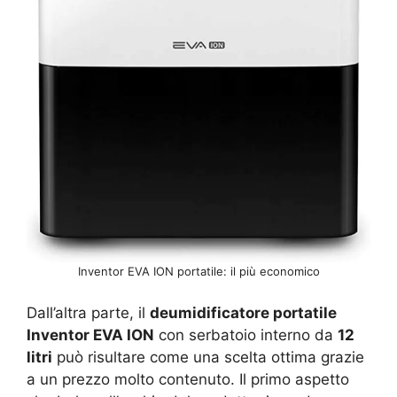
Inventor EVA ION portatile: il più economico
Dall’altra parte, il
deumidificatore portatile
Inventor EVA ION
con serbatoio interno da
12
litri
può risultare come una scelta ottima grazie
a un prezzo molto contenuto. Il primo aspetto