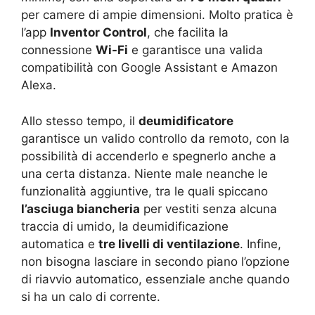
per camere di ampie dimensioni. Molto pratica è
l’app
Inventor Control
, che facilita la
connessione
Wi-Fi
e garantisce una valida
compatibilità con Google Assistant e Amazon
Alexa.
Allo stesso tempo, il
deumidificatore
garantisce un valido controllo da remoto, con la
possibilità di accenderlo e spegnerlo anche a
una certa distanza. Niente male neanche le
funzionalità aggiuntive, tra le quali spiccano
l’asciuga biancheria
per vestiti senza alcuna
traccia di umido, la deumidificazione
automatica e
tre livelli di ventilazione
. Infine,
non bisogna lasciare in secondo piano l’opzione
di riavvio automatico, essenziale anche quando
si ha un calo di corrente.