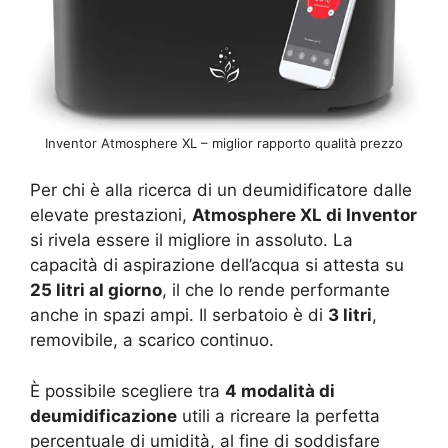
Inventor Atmosphere XL – miglior rapporto qualità prezzo
Per chi è alla ricerca di un deumidificatore dalle
elevate prestazioni,
Atmosphere XL di Inventor
si rivela essere il migliore in assoluto. La
capacità di aspirazione dell’acqua si attesta su
25 litri al giorno
, il che lo rende performante
anche in spazi ampi. Il serbatoio è di
3 litri
,
removibile, a scarico continuo.
È possibile scegliere tra
4 modalità di
deumidificazione
utili a ricreare la perfetta
percentuale di umidità, al fine di soddisfare