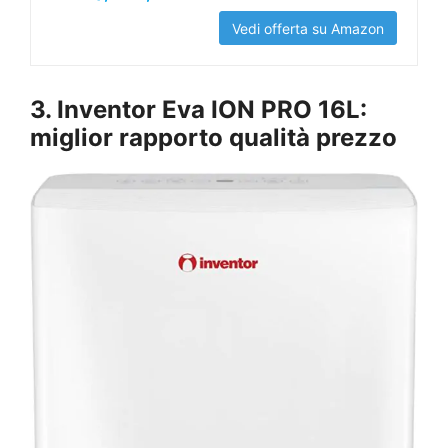
Vedi offerta su Amazon
3. Inventor Eva ION PRO 16L:
miglior rapporto qualità prezzo