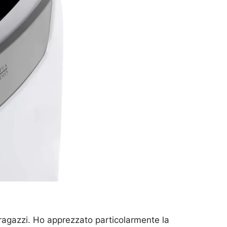
 ragazzi. Ho apprezzato particolarmente la