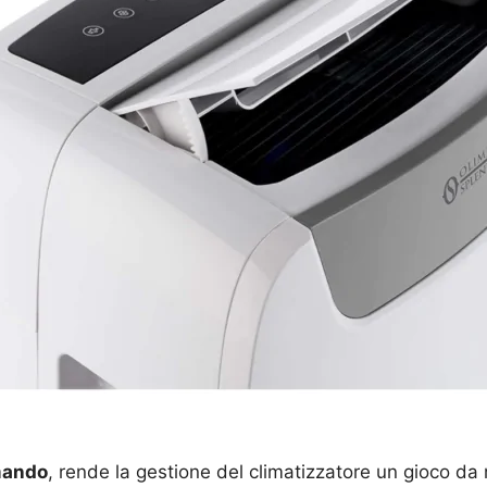
mando
, rende la gestione del climatizzatore un gioco da