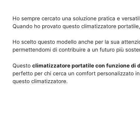
Ho sempre cercato una soluzione pratica e versatile
Quando ho provato questo climatizzatore portatile, 
Ho scelto questo modello anche per la sua attenzion
permettendomi di contribuire a un futuro più sostenib
Questo
climatizzatore portatile con funzione di 
perfetto per chi cerca un comfort personalizzato in
questo climatizzatore.