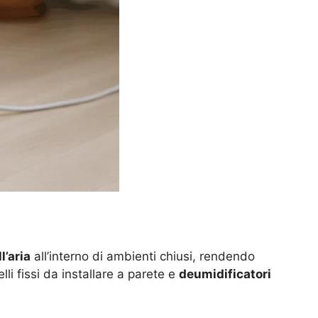
l’aria
all’interno di ambienti chiusi, rendendo
li fissi da installare a parete e
deumidificatori