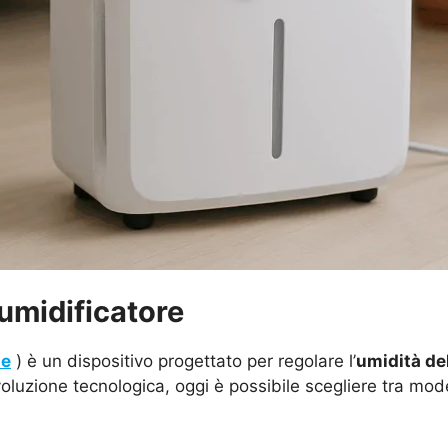
umidificatore
te
) è un dispositivo progettato per regolare l’
umidità del
oluzione tecnologica, oggi è possibile scegliere tra model