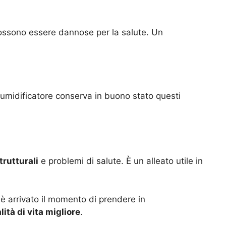
possono essere dannose per la salute. Un
deumidificatore conserva in buono stato questi
trutturali
e problemi di salute. È un alleato utile in
 è arrivato il momento di prendere in
lità di vita migliore
.