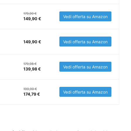
179,90 €
Vedi offerta su Amazon
149,90 €
149,90 €
Vedi offerta su Amazon
179,98 €
Vedi offerta su Amazon
139,98 €
199,90 €
Vedi offerta su Amazon
174,79 €