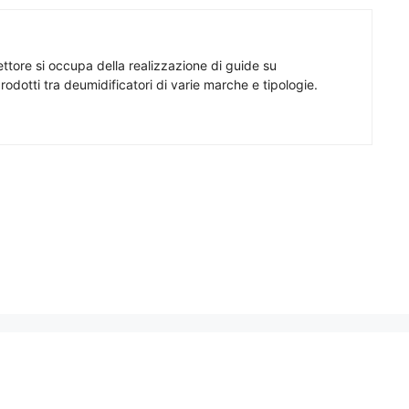
ttore si occupa della realizzazione di guide su
rodotti tra deumidificatori di varie marche e tipologie.