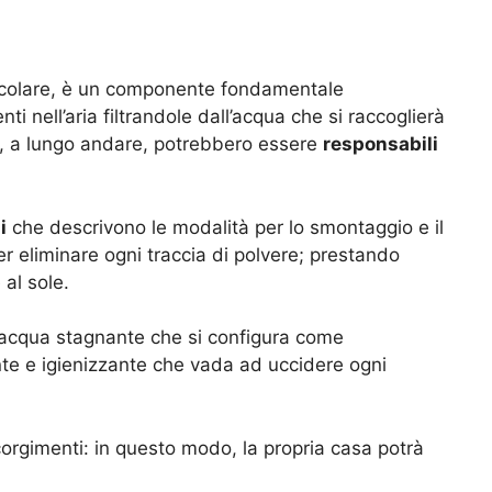
particolare, è un componente fondamentale
 nell’aria filtrandole dall’acqua che si raccoglierà
he, a lungo andare, potrebbero essere
responsabili
i
che descrivono le modalità per lo smontaggio e il
r eliminare ogni traccia di polvere; prestando
 al sole.
 acqua stagnante che si configura come
ante e igienizzante che vada ad uccidere ogni
orgimenti: in questo modo, la propria casa potrà