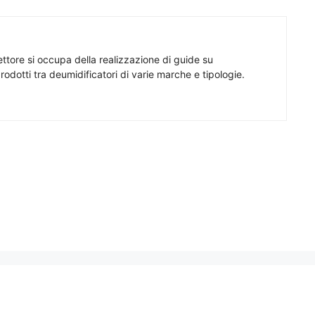
ttore si occupa della realizzazione di guide su
rodotti tra deumidificatori di varie marche e tipologie.