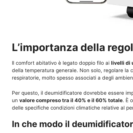
L’importanza della regol
Il comfort abitativo è legato doppio filo ai
livelli d
della temperatura generale. Non solo, regolare la c
respiratorie, molto spesso associati a degli ambient
Per questo, il deumidificatore dovrebbe essere impos
un
valore compreso tra il 40% e il 60% totale
. È 
delle specifiche condizioni climatiche relative al 
In che modo il deumidificator