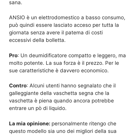
sana.
ANSIO è un elettrodomestico a basso consumo,
può quindi essere lasciato acceso per tutta la
giornata senza avere il patema di costi
eccessivi della bolletta.
Pro
: Un deumidificatore compatto e leggero, ma
molto potente. La sua forza è il prezzo. Per le
sue caratteristiche è davvero economico.
Contro
: Alcuni utenti hanno segnalato che il
galleggiante della vaschetta segna che la
vaschetta è piena quando ancora potrebbe
entrare un pò di liquido.
La mia opinione:
personalmente ritengo che
questo modello sia uno dei migliori della sua