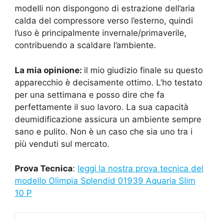
modelli non dispongono di estrazione dell’aria
calda del compressore verso l’esterno, quindi
l’uso è principalmente invernale/primaverile,
contribuendo a scaldare l’ambiente.
La mia opinione:
il mio giudizio finale su questo
apparecchio è decisamente ottimo. L’ho testato
per una settimana e posso dire che fa
perfettamente il suo lavoro. La sua capacità
deumidificazione assicura un ambiente sempre
sano e pulito. Non è un caso che sia uno tra i
più venduti sul mercato.
Prova Tecnica
:
leggi la nostra prova tecnica del
modello Olimpia Splendid 01939 Aquaria Slim
10 P