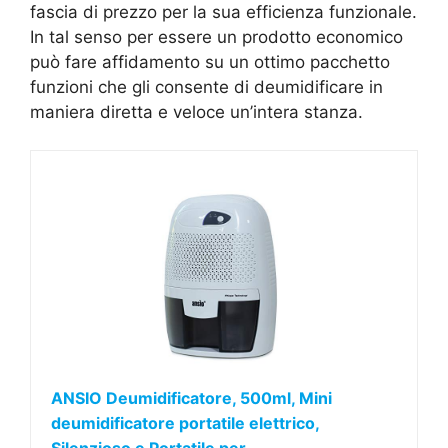
fascia di prezzo per la sua efficienza funzionale.
In tal senso per essere un prodotto economico
può fare affidamento su un ottimo pacchetto
funzioni che gli consente di deumidificare in
maniera diretta e veloce un’intera stanza.
ANSIO Deumidificatore, 500ml, Mini
deumidificatore portatile elettrico,