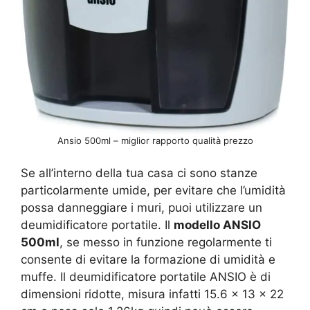
Ansio 500ml – miglior rapporto qualità prezzo
Se all’interno della tua casa ci sono stanze
particolarmente umide, per evitare che l’umidità
possa danneggiare i muri, puoi utilizzare un
deumidificatore portatile. Il
modello ANSIO
500ml
, se messo in funzione regolarmente ti
consente di evitare la formazione di umidità e
muffe. Il deumidificatore portatile ANSIO è di
dimensioni ridotte, misura infatti ‎15.6 x 13 x 22