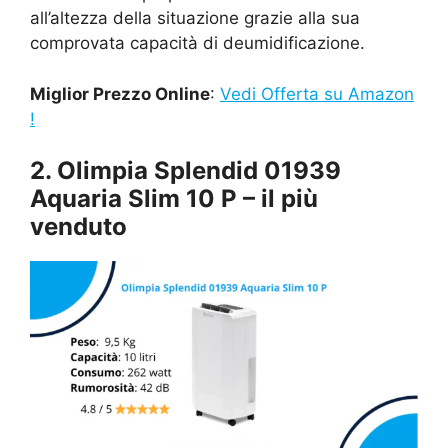
all’altezza della situazione grazie alla sua
comprovata capacità di deumidificazione.
Miglior Prezzo Online
:
Vedi Offerta su Amazon
!
2. Olimpia Splendid 01939
Aquaria Slim 10 P – il più
venduto