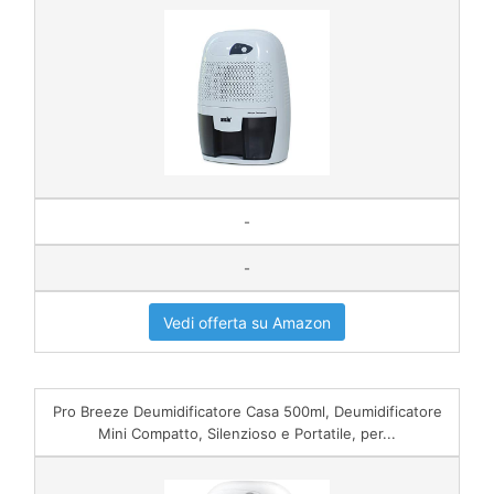
-
-
Vedi offerta su Amazon
Pro Breeze Deumidificatore Casa 500ml, Deumidificatore
Mini Compatto, Silenzioso e Portatile, per...