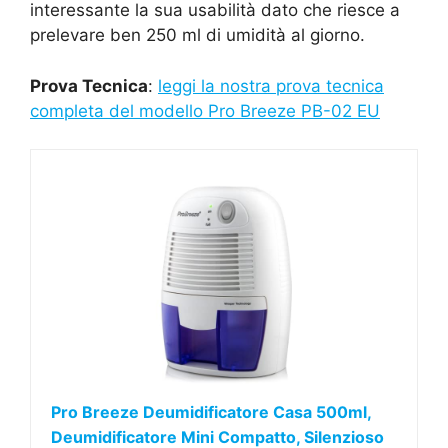
interessante la sua usabilità dato che riesce a
prelevare ben 250 ml di umidità al giorno.
Prova Tecnica
:
leggi la nostra prova tecnica
completa del modello Pro Breeze PB-02 EU
Pro Breeze Deumidificatore Casa 500ml,
Deumidificatore Mini Compatto, Silenzioso