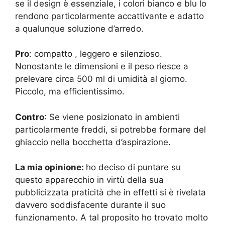
se il design è essenziale, i colori bianco e blu lo
rendono particolarmente accattivante e adatto
a qualunque soluzione d’arredo.
Pro
: compatto , leggero e silenzioso.
Nonostante le dimensioni e il peso riesce a
prelevare circa 500 ml di umidità al giorno.
Piccolo, ma efficientissimo.
Contro
: Se viene posizionato in ambienti
particolarmente freddi, si potrebbe formare del
ghiaccio nella bocchetta d’aspirazione.
La mia opinione:
ho deciso di puntare su
questo apparecchio in virtù della sua
pubblicizzata praticità che in effetti si è rivelata
davvero soddisfacente durante il suo
funzionamento. A tal proposito ho trovato molto