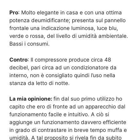
Pro
: Molto elegante in casa e con una ottima
potenza deumidificante; presenta sul pannello
frontale una indicazione luminosa, luce blu,
verde o rossa, del livello di umidità ambientale.
Bassi i consumi.
Contro
: Il compressore produce circa 48
decibel, pari circa ad un condizionatore da
interno, non è consigliato quindi l’uso nella
stanza da letto di notte.
La mia opinione:
fin dal suo primo utilizzo ho
capito che ero di fronte ad un apparecchio dal
funzionamento facile e intuitivo. A ciò si
aggiunge un funzionamento davvero efficiente
in grado di contrastare in breve tempo muffa e
umidità. A tal proposito si rivela fin da subito