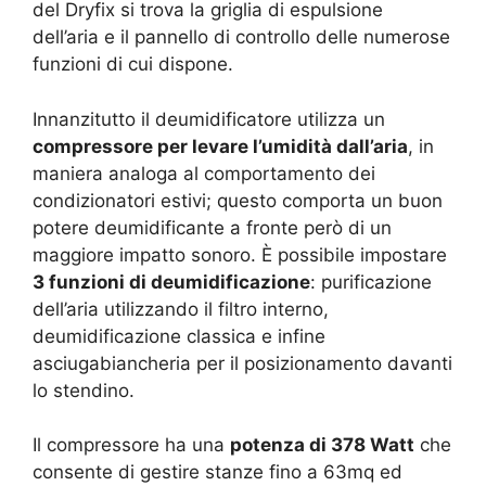
del Dryfix si trova la griglia di espulsione
dell’aria e il pannello di controllo delle numerose
funzioni di cui dispone.
Innanzitutto il deumidificatore utilizza un
compressore per levare l’umidità dall’aria
, in
maniera analoga al comportamento dei
condizionatori estivi; questo comporta un buon
potere deumidificante a fronte però di un
maggiore impatto sonoro. È possibile impostare
3 funzioni di deumidificazione
: purificazione
dell’aria utilizzando il filtro interno,
deumidificazione classica e infine
asciugabiancheria per il posizionamento davanti
lo stendino.
Il compressore ha una
potenza di 378 Watt
che
consente di gestire stanze fino a 63mq ed