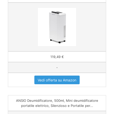
119,49 €
-
Vedi offerta su Amazon
ANSIO Deumidificatore, 500ml, Mini deumidificatore
portatile elettrico, Silenzioso e Portatile per...