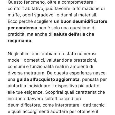
Questo fenomeno, oltre a compromettere il
comfort abitativo, può favorire la formazione di
muffe, odori sgradevoli e danni ai materiali.
Ecco perché scegliere
un buon deumidificatore
per condensa
non è solo una questione di
praticità, ma anche di
salute dell’aria che
respiriamo
.
Negli ultimi anni abbiamo testato numerosi
modelli domestici, valutandone prestazioni,
consumi e funzionalità reali in ambienti di
diversa metratura. Da questa esperienza nasce
una
guida all’acquisto aggiornata
, pensata per
aiutarti a individuare il dispositivo più adatto
alle tue esigenze. Scoprirai quali caratteristiche
incidono davvero sull’efficacia di un
deumidificatore, come interpretare i dati tecnici
e quali accorgimenti adottare per ottenere il