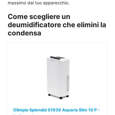
massimo dal tuo apparecchio.
Come scegliere un
deumidificatore che elimini la
condensa
Olimpia Splendid 01939 Aquaria Slim 10 P -