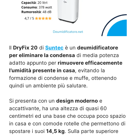
Il
DryFix 20
di
Suntec
è un
deumidificatore
per eliminare la condensa
di media potenza
adatto appunto per
rimuovere efficacemente
l’umidità presente in casa
, evitando la
formazione di condense e muffe, ottenendo
quindi un ambiente più salutare.
Si presenta con un
design moderno
e
accattivante, ha una altezza di quasi 60
centimetri ed una base che occupa poco spazio
in casa e con comode rotelle che permettono di
spostare i suoi
14,5 kg
. Sulla parte superiore