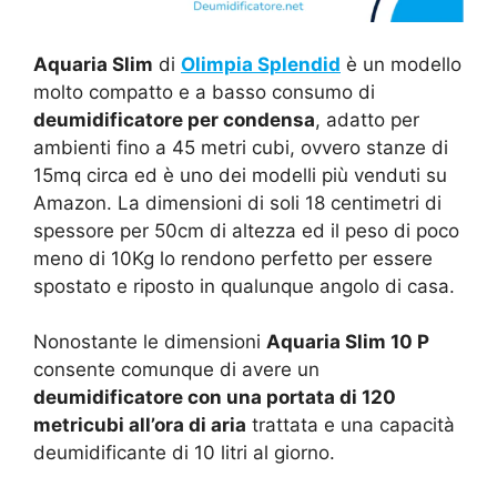
Aquaria Slim
di
Olimpia Splendid
è un modello
molto compatto e a basso consumo di
deumidificatore per condensa
, adatto per
ambienti fino a 45 metri cubi, ovvero stanze di
15mq circa ed è uno dei modelli più venduti su
Amazon. La dimensioni di soli 18 centimetri di
spessore per 50cm di altezza ed il peso di poco
meno di 10Kg lo rendono perfetto per essere
spostato e riposto in qualunque angolo di casa.
Nonostante le dimensioni
Aquaria Slim 10 P
consente comunque di avere un
deumidificatore con una portata di 120
metricubi all’ora di aria
trattata e una capacità
deumidificante di 10 litri al giorno.