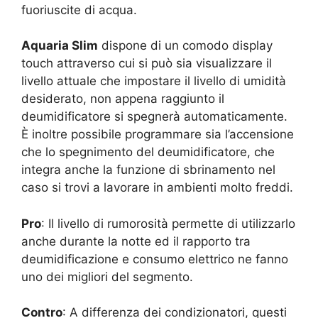
fuoriuscite di acqua.
Aquaria Slim
dispone di un comodo display
touch attraverso cui si può sia visualizzare il
livello attuale che impostare il livello di umidità
desiderato, non appena raggiunto il
deumidificatore si spegnerà automaticamente.
È inoltre possibile programmare sia l’accensione
che lo spegnimento del deumidificatore, che
integra anche la funzione di sbrinamento nel
caso si trovi a lavorare in ambienti molto freddi.
Pro
: Il livello di rumorosità permette di utilizzarlo
anche durante la notte ed il rapporto tra
deumidificazione e consumo elettrico ne fanno
uno dei migliori del segmento.
Contro
: A differenza dei condizionatori, questi