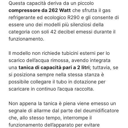
Questa capacità deriva da un piccolo
compressore da 262 Watt
che sfrutta il gas
refrigerante ed ecologico R290 e gli consente di
essere uno dei modelli più silenziosi della
categoria con soli 42 decibel emessi durante il
funzionamento.
Il modello non richiede tubicini esterni per lo
scarico dell’acqua rimossa, avendo integrata
una
tanica di capacità pari a 2 litri
; tuttavia, se
si posiziona sempre nella stessa stanza è
possibile collegare il tubo in dotazione per
scaricare in continuo l’acqua raccolta.
Non appena la tanica è piena viene emesso un
segnale di allarme dal parte del deumidificatore
che, allo stesso tempo, interrompe il
funzionamento dell’apparato per evitare