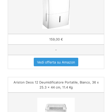
159,00 €
-
Vedi offerta su Amazon
Ariston Deos 12 Deumidificatore Portatile, Bianco, ‎36 x
25.3 x 44 cm, 11.4 Kg