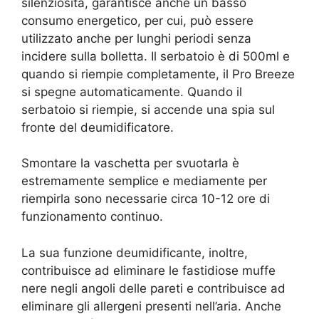
silenziosità, garantisce anche un basso
consumo energetico, per cui, può essere
utilizzato anche per lunghi periodi senza
incidere sulla bolletta. Il serbatoio è di 500ml e
quando si riempie completamente, il Pro Breeze
si spegne automaticamente. Quando il
serbatoio si riempie, si accende una spia sul
fronte del deumidificatore.
Smontare la vaschetta per svuotarla è
estremamente semplice e mediamente per
riempirla sono necessarie circa 10-12 ore di
funzionamento continuo.
La sua funzione deumidificante, inoltre,
contribuisce ad eliminare le fastidiose muffe
nere negli angoli delle pareti e contribuisce ad
eliminare gli allergeni presenti nell’aria. Anche