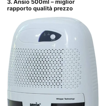
3. Ansio 500ml – miglior
rapporto qualità prezzo