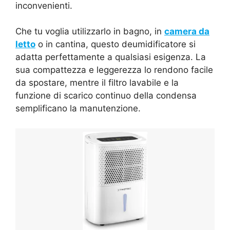
inconvenienti.
Che tu voglia utilizzarlo in bagno, in
camera da
letto
o in cantina, questo deumidificatore si
adatta perfettamente a qualsiasi esigenza. La
sua compattezza e leggerezza lo rendono facile
da spostare, mentre il filtro lavabile e la
funzione di scarico continuo della condensa
semplificano la manutenzione.