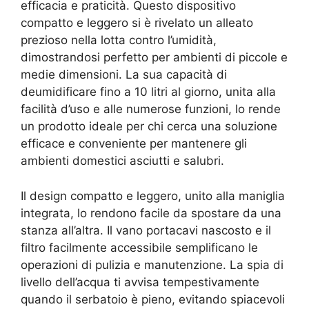
efficacia e praticità. Questo dispositivo
compatto e leggero si è rivelato un alleato
prezioso nella lotta contro l’umidità,
dimostrandosi perfetto per ambienti di piccole e
medie dimensioni. La sua capacità di
deumidificare fino a 10 litri al giorno, unita alla
facilità d’uso e alle numerose funzioni, lo rende
un prodotto ideale per chi cerca una soluzione
efficace e conveniente per mantenere gli
ambienti domestici asciutti e salubri.
Il design compatto e leggero, unito alla maniglia
integrata, lo rendono facile da spostare da una
stanza all’altra. Il vano portacavi nascosto e il
filtro facilmente accessibile semplificano le
operazioni di pulizia e manutenzione. La spia di
livello dell’acqua ti avvisa tempestivamente
quando il serbatoio è pieno, evitando spiacevoli