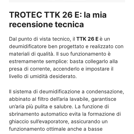
TROTEC TTK 26 E: la mia
recensione tecnica
Dal punto di vista tecnico, il
TTK 26 E
è un
deumidificatore ben progettato e realizzato con
materiali di qualità. Il suo funzionamento è
estremamente semplice: basta collegarlo alla
presa di corrente, accenderlo e impostare il
livello di umidità desiderato.
Il sistema di deumidificazione a condensazione,
abbinato al filtro dell’aria lavabile, garantisce
un’aria più pulita e salubre. La funzione di
sbrinamento automatico evita la formazione di
ghiaccio sull’evaporatore, assicurando un
funzionamento ottimale anche a basse