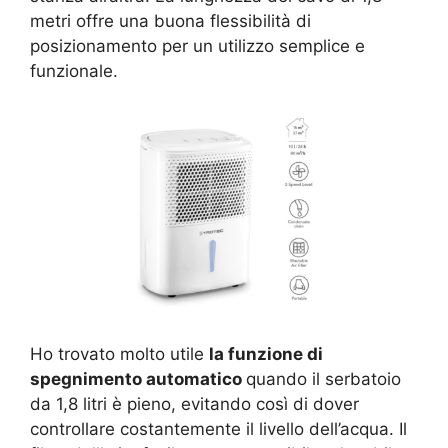
metri offre una buona flessibilità di
posizionamento per un utilizzo semplice e
funzionale.
Ho trovato molto utile
la funzione di
spegnimento automatico
quando il serbatoio
da 1,8 litri è pieno, evitando così di dover
controllare costantemente il livello dell’acqua. Il