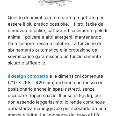
Questo deumidificatore è stato progettato per
essere il più pratico possibile. Il filtro, facile da
rimuovere e pulire, cattura efficacemente peli di
animali, polvere e altri allergeni, mantenendo
l’aria sempre fresca e salubre. La funzione di
sbrinamento automatico e la protezione da
sovraccarico garantiscono un funzionamento
sicuro e affidabile.
ll
design compatto
e le dimensioni contenute
(210 x 295 x 420 mm) mi hanno permesso di
posizionarlo anche in spazi ristretti, senza
occupare troppo spazio. Il peso di 9,5 kg, pur
non essendo leggerissimo, lo rende comunque
abbastanza maneggevole per spostarlo da una
stanza all’altra. La lunghezza del cavo di 1,8