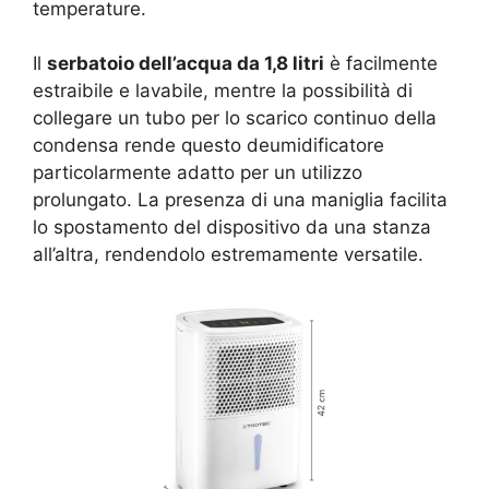
temperature.
Il
serbatoio dell’acqua da 1,8 litri
è facilmente
estraibile e lavabile, mentre la possibilità di
collegare un tubo per lo scarico continuo della
condensa rende questo deumidificatore
particolarmente adatto per un utilizzo
prolungato. La presenza di una maniglia facilita
lo spostamento del dispositivo da una stanza
all’altra, rendendolo estremamente versatile.