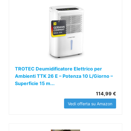
TROTEC Deumidificatore Elettrico per
Ambienti TTK 26 E – Potenza 10 L/Giorno –
Superficie 15 m...
114,99 €
Vedi offerta su Amazon