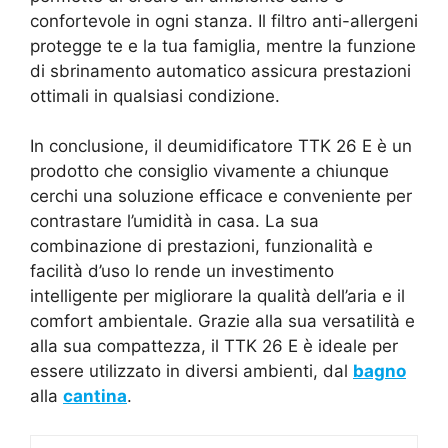
confortevole in ogni stanza. Il filtro anti-allergeni
protegge te e la tua famiglia, mentre la funzione
di sbrinamento automatico assicura prestazioni
ottimali in qualsiasi condizione.
In conclusione, il deumidificatore TTK 26 E è un
prodotto che consiglio vivamente a chiunque
cerchi una soluzione efficace e conveniente per
contrastare l’umidità in casa. La sua
combinazione di prestazioni, funzionalità e
facilità d’uso lo rende un investimento
intelligente per migliorare la qualità dell’aria e il
comfort ambientale. Grazie alla sua versatilità e
alla sua compattezza, il TTK 26 E è ideale per
essere utilizzato in diversi ambienti, dal
bagno
alla
cantina
.