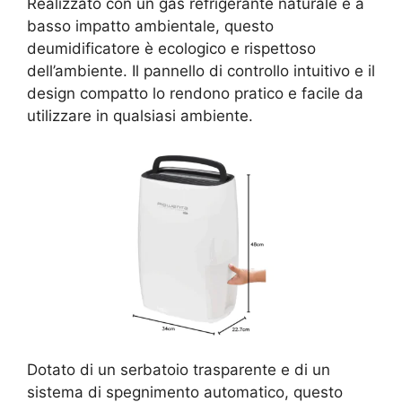
Realizzato con un gas refrigerante naturale e a
basso impatto ambientale, questo
deumidificatore è ecologico e rispettoso
dell’ambiente. Il pannello di controllo intuitivo e il
design compatto lo rendono pratico e facile da
utilizzare in qualsiasi ambiente.
Dotato di un serbatoio trasparente e di un
sistema di spegnimento automatico, questo