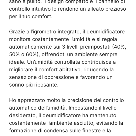
sano e pulito. Il design compatto e il pannello di
controllo intuitivo lo rendono un alleato prezioso
per il tuo comfort.
Grazie all’igrometro integrato, il deumidificatore
monitora costantemente l’umidità e si regola
automaticamente sui 3 livelli preimpostati (40%,
50% o 60%), offrendoti un ambiente sempre
ideale. Un’umidità controllata contribuisce a
migliorare il comfort abitativo, riducendo la
sensazione di oppressione e favorendo un
sonno più riposante.
Ho apprezzato molto la precisione del controllo
automatico dell’umidità. Impostando il livello
desiderato, il deumidificatore ha mantenuto
costantemente l’ambiente asciutto, evitando la
formazione di condensa sulle finestre e la