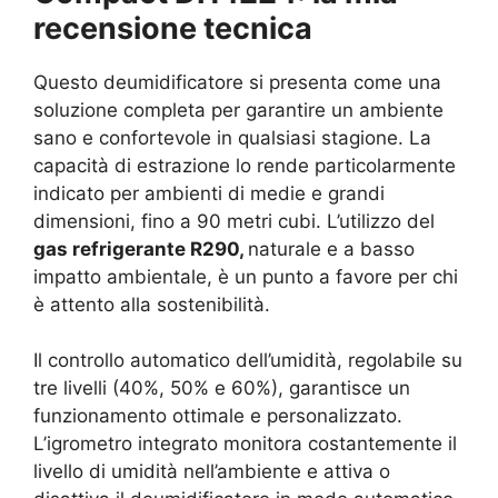
recensione tecnica
Questo deumidificatore si presenta come una
soluzione completa per garantire un ambiente
sano e confortevole in qualsiasi stagione. La
capacità di estrazione lo rende particolarmente
indicato per ambienti di medie e grandi
dimensioni, fino a 90 metri cubi. L’utilizzo del
gas refrigerante R290,
naturale e a basso
impatto ambientale, è un punto a favore per chi
è attento alla sostenibilità.
Il controllo automatico dell’umidità, regolabile su
tre livelli (40%, 50% e 60%), garantisce un
funzionamento ottimale e personalizzato.
L’igrometro integrato monitora costantemente il
livello di umidità nell’ambiente e attiva o