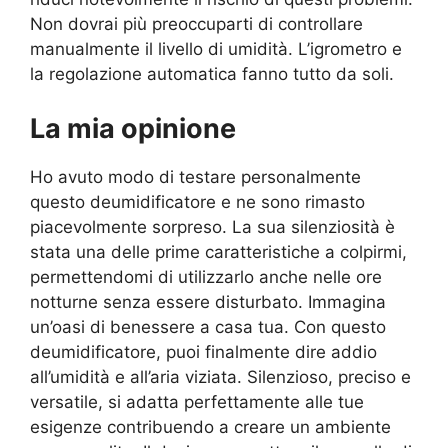
Non dovrai più preoccuparti di controllare
manualmente il livello di umidità. L’igrometro e
la regolazione automatica fanno tutto da soli.
La mia opinione
Ho avuto modo di testare personalmente
questo deumidificatore e ne sono rimasto
piacevolmente sorpreso. La sua silenziosità è
stata una delle prime caratteristiche a colpirmi,
permettendomi di utilizzarlo anche nelle ore
notturne senza essere disturbato. Immagina
un’oasi di benessere a casa tua. Con questo
deumidificatore, puoi finalmente dire addio
all’umidità e all’aria viziata. Silenzioso, preciso e
versatile, si adatta perfettamente alle tue
esigenze contribuendo a creare un ambiente