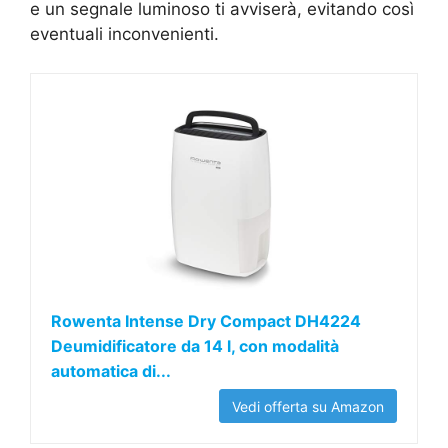
e un segnale luminoso ti avviserà, evitando così
eventuali inconvenienti.
Rowenta Intense Dry Compact DH4224
Deumidificatore da 14 l, con modalità
automatica di...
Vedi offerta su Amazon