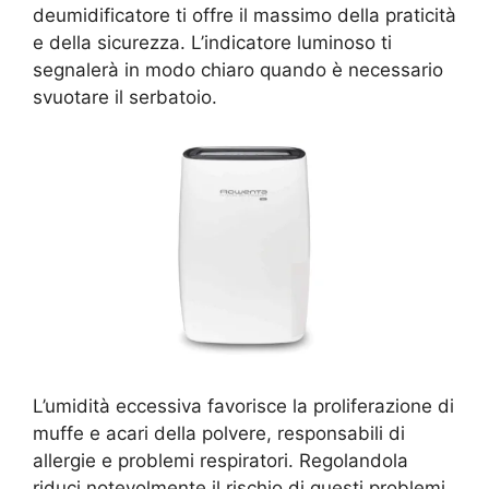
deumidificatore ti offre il massimo della praticità
e della sicurezza. L’indicatore luminoso ti
segnalerà in modo chiaro quando è necessario
svuotare il serbatoio.
L’umidità eccessiva favorisce la proliferazione di
muffe e acari della polvere, responsabili di
allergie e problemi respiratori. Regolandola
riduci notevolmente il rischio di questi problemi.