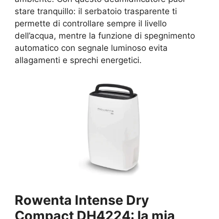
stare tranquillo: il serbatoio trasparente ti
permette di controllare sempre il livello
dell’acqua, mentre la funzione di spegnimento
automatico con segnale luminoso evita
allagamenti e sprechi energetici.
Rowenta Intense Dry
Compact DH4224: la mia