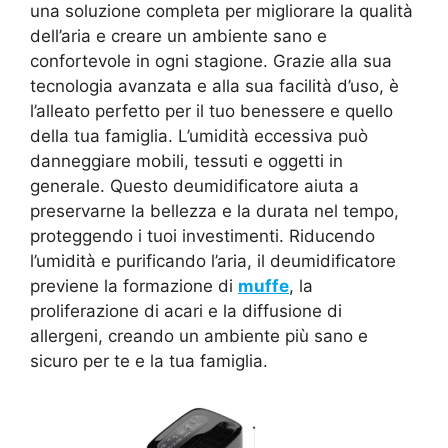
una soluzione completa per migliorare la qualità
dell’aria e creare un ambiente sano e
confortevole in ogni stagione. Grazie alla sua
tecnologia avanzata e alla sua facilità d’uso, è
l’alleato perfetto per il tuo benessere e quello
della tua famiglia. L’umidità eccessiva può
danneggiare mobili, tessuti e oggetti in
generale. Questo deumidificatore aiuta a
preservarne la bellezza e la durata nel tempo,
proteggendo i tuoi investimenti. Riducendo
l’umidità e purificando l’aria, il deumidificatore
previene la formazione di
muffe
, la
proliferazione di acari e la diffusione di
allergeni, creando un ambiente più sano e
sicuro per te e la tua famiglia.