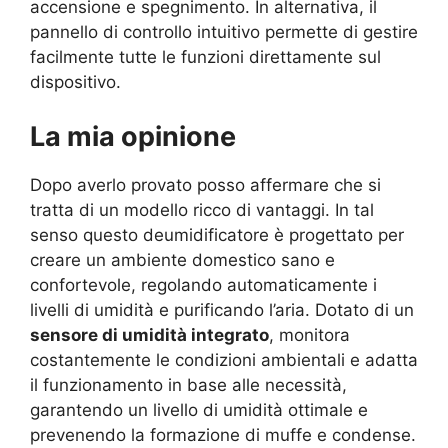
accensione e spegnimento. In alternativa, il
pannello di controllo intuitivo permette di gestire
facilmente tutte le funzioni direttamente sul
dispositivo.
La mia opinione
Dopo averlo provato posso affermare che si
tratta di un modello ricco di vantaggi. In tal
senso questo deumidificatore è progettato per
creare un ambiente domestico sano e
confortevole, regolando automaticamente i
livelli di umidità e purificando l’aria. Dotato di un
sensore di umidità integrato
, monitora
costantemente le condizioni ambientali e adatta
il funzionamento in base alle necessità,
garantendo un livello di umidità ottimale e
prevenendo la formazione di muffe e condense.