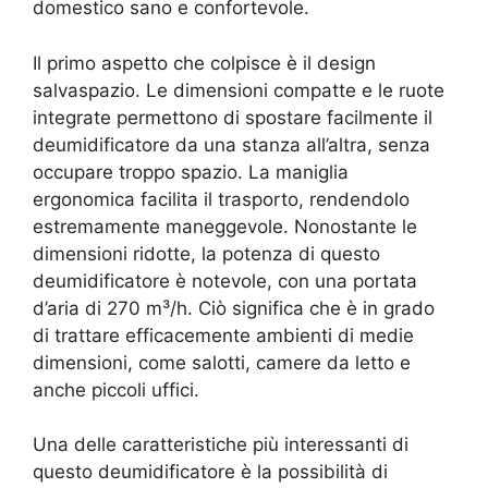
domestico sano e confortevole.
Il primo aspetto che colpisce è il design
salvaspazio. Le dimensioni compatte e le ruote
integrate permettono di spostare facilmente il
deumidificatore da una stanza all’altra, senza
occupare troppo spazio. La maniglia
ergonomica facilita il trasporto, rendendolo
estremamente maneggevole. Nonostante le
dimensioni ridotte, la potenza di questo
deumidificatore è notevole, con una portata
d’aria di 270 m³/h. Ciò significa che è in grado
di trattare efficacemente ambienti di medie
dimensioni, come salotti, camere da letto e
anche piccoli uffici.
Una delle caratteristiche più interessanti di
questo deumidificatore è la possibilità di