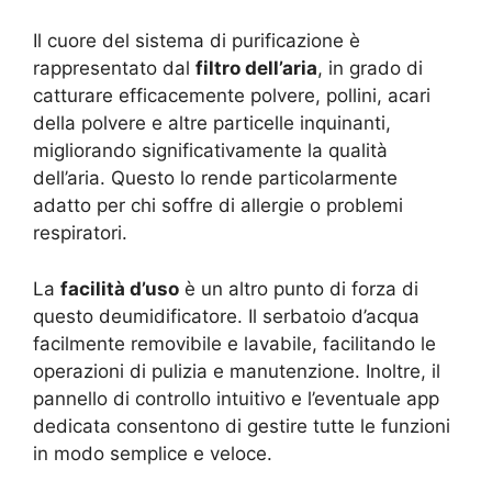
Il cuore del sistema di purificazione è
rappresentato dal
filtro dell’aria
, in grado di
catturare efficacemente polvere, pollini, acari
della polvere e altre particelle inquinanti,
migliorando significativamente la qualità
dell’aria. Questo lo rende particolarmente
adatto per chi soffre di allergie o problemi
respiratori.
La
facilità d’uso
è un altro punto di forza di
questo deumidificatore. Il serbatoio d’acqua
facilmente removibile e lavabile, facilitando le
operazioni di pulizia e manutenzione. Inoltre, il
pannello di controllo intuitivo e l’eventuale app
dedicata consentono di gestire tutte le funzioni
in modo semplice e veloce.