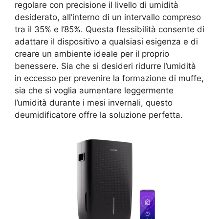
regolare con precisione il livello di umidità
desiderato, all’interno di un intervallo compreso
tra il 35% e l’85%. Questa flessibilità consente di
adattare il dispositivo a qualsiasi esigenza e di
creare un ambiente ideale per il proprio
benessere. Sia che si desideri ridurre l’umidità
in eccesso per prevenire la formazione di muffe,
sia che si voglia aumentare leggermente
l’umidità durante i mesi invernali, questo
deumidificatore offre la soluzione perfetta.