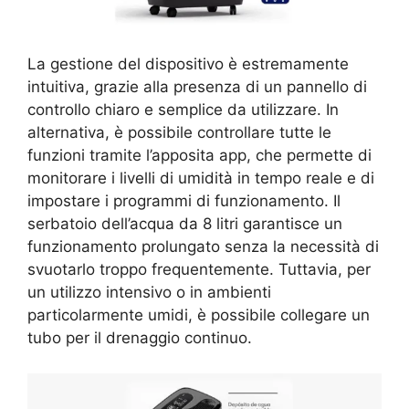
La gestione del dispositivo è estremamente
intuitiva, grazie alla presenza di un pannello di
controllo chiaro e semplice da utilizzare. In
alternativa, è possibile controllare tutte le
funzioni tramite l’apposita app, che permette di
monitorare i livelli di umidità in tempo reale e di
impostare i programmi di funzionamento. Il
serbatoio dell’acqua da 8 litri garantisce un
funzionamento prolungato senza la necessità di
svuotarlo troppo frequentemente. Tuttavia, per
un utilizzo intensivo o in ambienti
particolarmente umidi, è possibile collegare un
tubo per il drenaggio continuo.