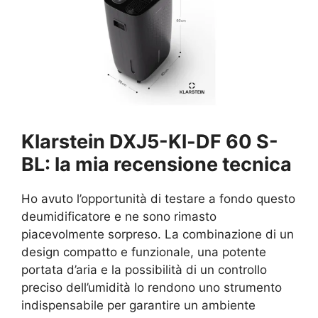
Klarstein DXJ5-Kl-DF 60 S-
BL: la mia recensione tecnica
Ho avuto l’opportunità di testare a fondo questo
deumidificatore e ne sono rimasto
piacevolmente sorpreso. La combinazione di un
design compatto e funzionale, una potente
portata d’aria e la possibilità di un controllo
preciso dell’umidità lo rendono uno strumento
indispensabile per garantire un ambiente