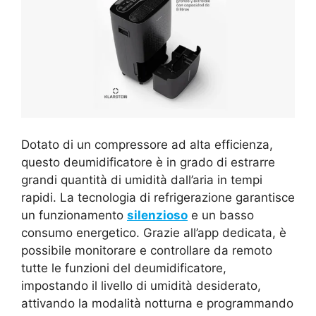
Dotato di un compressore ad alta efficienza,
questo deumidificatore è in grado di estrarre
grandi quantità di umidità dall’aria in tempi
rapidi. La tecnologia di refrigerazione garantisce
un funzionamento
silenzioso
e un basso
consumo energetico. Grazie all’app dedicata, è
possibile monitorare e controllare da remoto
tutte le funzioni del deumidificatore,
impostando il livello di umidità desiderato,
attivando la modalità notturna e programmando