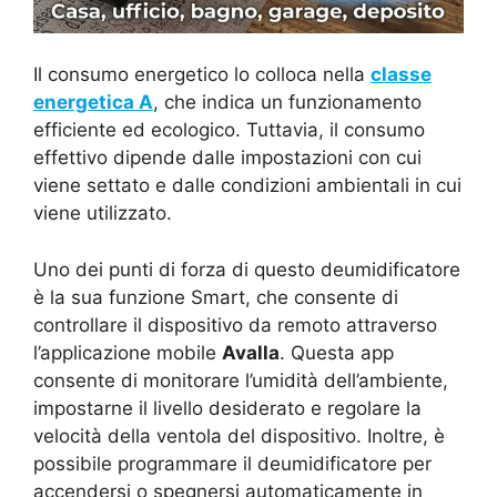
Il consumo energetico lo colloca nella
classe
energetica A
, che indica un funzionamento
efficiente ed ecologico. Tuttavia, il consumo
effettivo dipende dalle impostazioni con cui
viene settato e dalle condizioni ambientali in cui
viene utilizzato.
Uno dei punti di forza di questo deumidificatore
è la sua funzione Smart, che consente di
controllare il dispositivo da remoto attraverso
l’applicazione mobile
Avalla
. Questa app
consente di monitorare l’umidità dell’ambiente,
impostarne il livello desiderato e regolare la
velocità della ventola del dispositivo. Inoltre, è
possibile programmare il deumidificatore per
accendersi o spegnersi automaticamente in