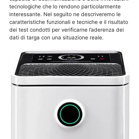
tecnologiche che lo rendono particolarmente
interessante. Nel seguito ne descriveremo le
caratteristiche funzionali e tecniche e il risultato
dei test condotti per verificarne l’aderenza dei
dati di targa con una situazione reale.