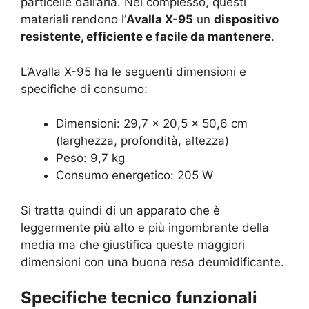
particelle dall’aria. Nel complesso, questi
materiali rendono l’
Avalla X-95
un
dispositivo
resistente, efficiente e facile da mantenere
.
L’Avalla X-95 ha le seguenti dimensioni e
specifiche di consumo:
Dimensioni: 29,7 x 20,5 x 50,6 cm
(larghezza, profondità, altezza)
Peso: 9,7 kg
Consumo energetico: 205 W
Si tratta quindi di un apparato che è
leggermente più alto e più ingombrante della
media ma che giustifica queste maggiori
dimensioni con una buona resa deumidificante.
Specifiche tecnico funzionali