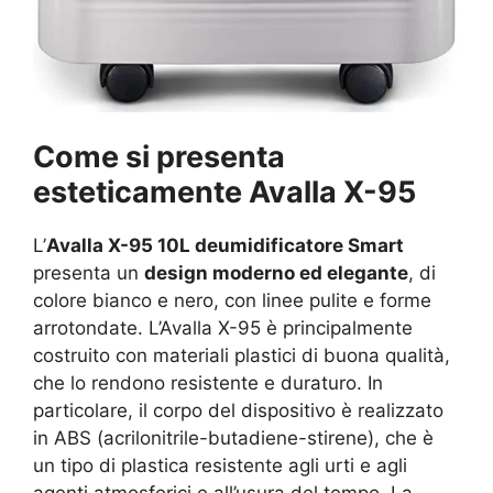
Come si presenta
esteticamente Avalla X-95
L’
Avalla X-95 10L deumidificatore Smart
presenta un
design moderno ed elegante
, di
colore bianco e nero, con linee pulite e forme
arrotondate. L’Avalla X-95 è principalmente
costruito con materiali plastici di buona qualità,
che lo rendono resistente e duraturo. In
particolare, il corpo del dispositivo è realizzato
in ABS (acrilonitrile-butadiene-stirene), che è
un tipo di plastica resistente agli urti e agli