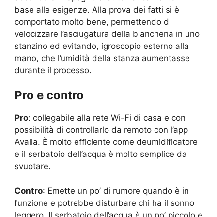
base alle esigenze. Alla prova dei fatti si è
comportato molto bene, permettendo di
velocizzare l’asciugatura della biancheria in uno
stanzino ed evitando, igroscopio esterno alla
mano, che l’umidità della stanza aumentasse
durante il processo.
Pro e contro
Pro
: collegabile alla rete Wi-Fi di casa e con
possibilità di controllarlo da remoto con l’app
Avalla. È molto efficiente come deumidificatore
e il serbatoio dell’acqua è molto semplice da
svuotare.
Contro
: Emette un po’ di rumore quando è in
funzione e potrebbe disturbare chi ha il sonno
leggero. Il serbatoio dell’acqua è un po’ piccolo e