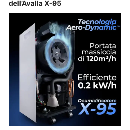
dell’Avalla X-95