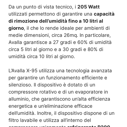
Da un punto di vista tecnico, i
205 Watt
utilizzati permettono di garantire una
capacità
di rimozione dell’umidità fino a 10 litri al
giorno
, il che lo rende ideale per ambienti di
medie dimensioni, circa 26mq. In particolare,
Avalla garantisce a 27 gradi e 60% di umidità
circa 5 litri al giorno e a 30 gradi e 80% di
umidità circa 10 litri al giorno.
L’Avalla X-95 utilizza una tecnologia avanzata
per garantire un funzionamento efficiente e
silenzioso. Il dispositivo è dotato di un
compressore rotativo e di un evaporatore in
alluminio, che garantiscono un’alta efficienza
energetica e un’eliminazione efficace
dell’umidità. Inoltre, il dispositivo dispone di un
filtro lavabile e utilizza all’interno del