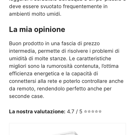
deve essere svuotato frequentemente in
ambienti molto umidi.
La mia opinione
Buon prodotto in una fascia di prezzo
intermedia, permette di risolvere i problemi di
umidità di molte stanze. Le caratteristiche
migliori sono la rumorosità contenuta, l’ottima
efficienza energetica e la capacità di
connettersi alla rete e poterlo controllare anche
da remoto, rendendolo perfetto anche per
seconde case.
La nostra valutazione:
4.7 / 5 ⭐⭐⭐⭐⭐