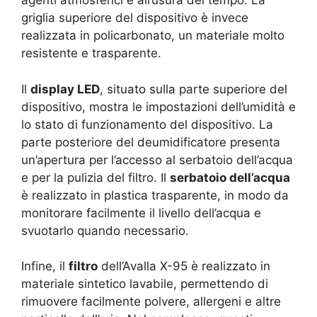
agenti atmosferici e all’usura del tempo. La
griglia superiore del dispositivo è invece
realizzata in policarbonato, un materiale molto
resistente e trasparente.
Il
display LED
, situato sulla parte superiore del
dispositivo, mostra le impostazioni dell’umidità e
lo stato di funzionamento del dispositivo. La
parte posteriore del deumidificatore presenta
un’apertura per l’accesso al serbatoio dell’acqua
e per la pulizia del filtro. Il
serbatoio dell’acqua
è realizzato in plastica trasparente, in modo da
monitorare facilmente il livello dell’acqua e
svuotarlo quando necessario.
Infine, il
filtro
dell’Avalla X-95 è realizzato in
materiale sintetico lavabile, permettendo di
rimuovere facilmente polvere, allergeni e altre