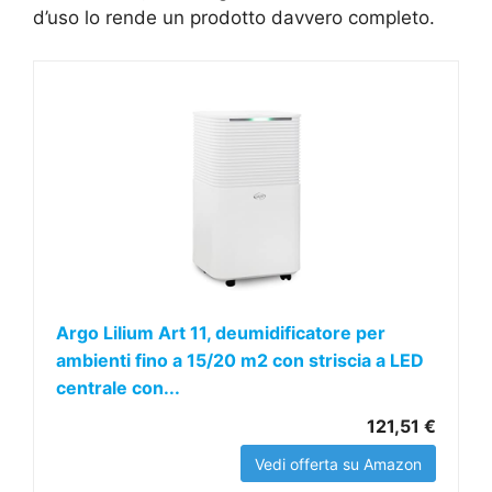
d’uso lo rende un prodotto davvero completo.
Argo Lilium Art 11, deumidificatore per
ambienti fino a 15/20 m2 con striscia a LED
centrale con...
121,51 €
Vedi offerta su Amazon