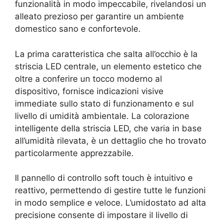
funzionalità in modo impeccabile, rivelandosi un
alleato prezioso per garantire un ambiente
domestico sano e confortevole.
La prima caratteristica che salta all’occhio è la
striscia LED centrale, un elemento estetico che
oltre a conferire un tocco moderno al
dispositivo, fornisce indicazioni visive
immediate sullo stato di funzionamento e sul
livello di umidità ambientale. La colorazione
intelligente della striscia LED, che varia in base
all’umidità rilevata, è un dettaglio che ho trovato
particolarmente apprezzabile.
Il pannello di controllo soft touch è intuitivo e
reattivo, permettendo di gestire tutte le funzioni
in modo semplice e veloce. L’umidostato ad alta
precisione consente di impostare il livello di