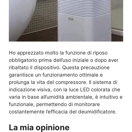
Ho apprezzato molto la funzione di riposo
obbligatorio prima dell’uso iniziale o dopo aver
ribaltato il dispositivo. Questa precauzione
garantisce un funzionamento ottimale e
prolunga la vita del compressore. Il sistema di
indicazione visiva, con la luce LED colorata che
varia in base all’umidità ambientale, è intuitivo e
funzionale, permettendo di monitorare
costantemente l’efficacia del deumidificatore.
La mia opinione