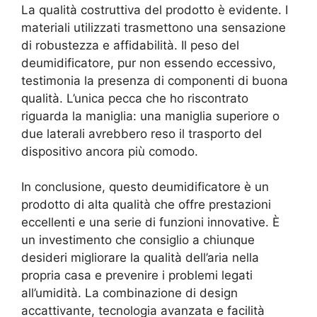
La qualità costruttiva del prodotto è evidente. I
materiali utilizzati trasmettono una sensazione
di robustezza e affidabilità. Il peso del
deumidificatore, pur non essendo eccessivo,
testimonia la presenza di componenti di buona
qualità. L’unica pecca che ho riscontrato
riguarda la maniglia: una maniglia superiore o
due laterali avrebbero reso il trasporto del
dispositivo ancora più comodo.
In conclusione, questo deumidificatore è un
prodotto di alta qualità che offre prestazioni
eccellenti e una serie di funzioni innovative. È
un investimento che consiglio a chiunque
desideri migliorare la qualità dell’aria nella
propria casa e prevenire i problemi legati
all’umidità. La combinazione di design
accattivante, tecnologia avanzata e facilità