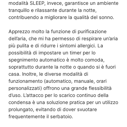
modalità SLEEP, invece, garantisce un ambiente
tranquillo e rilassante durante la notte,
contribuendo a migliorare la qualità del sonno.
Apprezzo molto la funzione di purificazione
dell’aria, che mi ha permesso di respirare un’aria
più pulita e di ridurre i sintomi allergici. La
possibilità di impostare un timer per lo
spegnimento automatico è molto comoda,
soprattutto durante la notte o quando si è fuori
casa. Inoltre, le diverse modalità di
funzionamento (automatico, manuale, orari
personalizzati) offrono una grande flessibilità
d’uso. L’attacco per lo scarico continuo della
condensa è una soluzione pratica per un utilizzo
prolungato, evitando di dover svuotare
frequentemente il serbatoio.