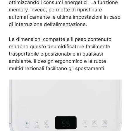
ottimizzando i consumi energetici. La funzione
memory, invece, permette di ripristinare
automaticamente le ultime impostazioni in caso
di interruzione dell’alimentazione.
Le dimensioni compatte e il peso contenuto
rendono questo deumidificatore facilmente
trasportabile e posizionabile in qualsiasi
ambiente. Il design ergonomico e le ruote
multidirezionali facilitano gli spostamenti.