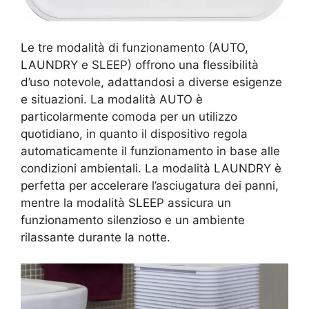
Le tre modalità di funzionamento (AUTO,
LAUNDRY e SLEEP) offrono una flessibilità
d’uso notevole, adattandosi a diverse esigenze
e situazioni. La modalità AUTO è
particolarmente comoda per un utilizzo
quotidiano, in quanto il dispositivo regola
automaticamente il funzionamento in base alle
condizioni ambientali. La modalità LAUNDRY è
perfetta per accelerare l’asciugatura dei panni,
mentre la modalità SLEEP assicura un
funzionamento silenzioso e un ambiente
rilassante durante la notte.