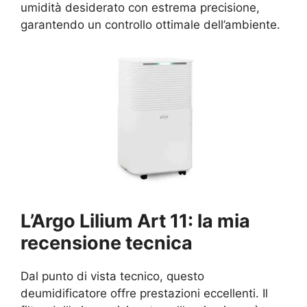
umidità desiderato con estrema precisione,
garantendo un controllo ottimale dell’ambiente.
L’Argo Lilium Art 11: la mia
recensione tecnica
Dal punto di vista tecnico, questo
deumidificatore offre prestazioni eccellenti. Il