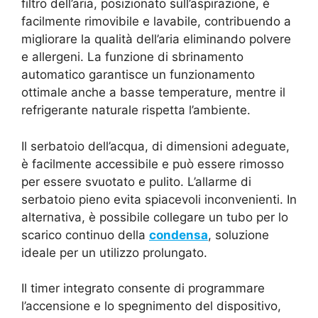
filtro dell’aria, posizionato sull’aspirazione, è
facilmente rimovibile e lavabile, contribuendo a
migliorare la qualità dell’aria eliminando polvere
e allergeni. La funzione di sbrinamento
automatico garantisce un funzionamento
ottimale anche a basse temperature, mentre il
refrigerante naturale rispetta l’ambiente.
Il serbatoio dell’acqua, di dimensioni adeguate,
è facilmente accessibile e può essere rimosso
per essere svuotato e pulito. L’allarme di
serbatoio pieno evita spiacevoli inconvenienti. In
alternativa, è possibile collegare un tubo per lo
scarico continuo della
condensa
, soluzione
ideale per un utilizzo prolungato.
Il timer integrato consente di programmare
l’accensione e lo spegnimento del dispositivo,