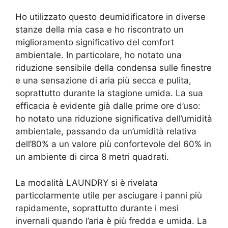
Ho utilizzato questo deumidificatore in diverse
stanze della mia casa e ho riscontrato un
miglioramento significativo del comfort
ambientale. In particolare, ho notato una
riduzione sensibile della condensa sulle finestre
e una sensazione di aria più secca e pulita,
soprattutto durante la stagione umida. La sua
efficacia è evidente già dalle prime ore d’uso:
ho notato una riduzione significativa dell’umidità
ambientale, passando da un’umidità relativa
dell’80% a un valore più confortevole del 60% in
un ambiente di circa 8 metri quadrati.
La modalità LAUNDRY si è rivelata
particolarmente utile per asciugare i panni più
rapidamente, soprattutto durante i mesi
invernali quando l’aria è più fredda e umida. La