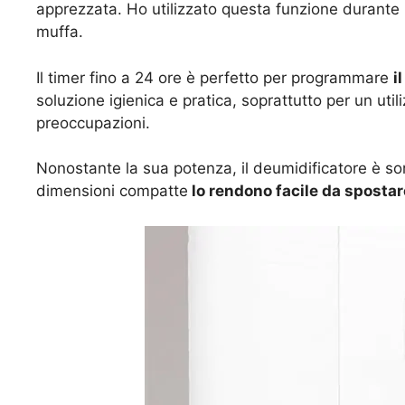
apprezzata. Ho utilizzato questa funzione durante 
muffa.
Il timer fino a 24 ore è perfetto per programmare
i
soluzione igienica e pratica, soprattutto per un uti
preoccupazioni.
Nonostante la sua potenza, il deumidificatore è so
dimensioni compatte
lo rendono facile da spostare