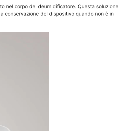
to nel corpo del deumidificatore. Questa soluzione
 la conservazione del dispositivo quando non è in