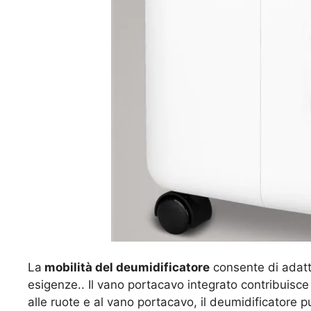
La
mobilità del deumidificatore
consente di adatt
esigenze.. Il vano portacavo integrato contribuisce 
alle ruote e al vano portacavo, il deumidificatore p