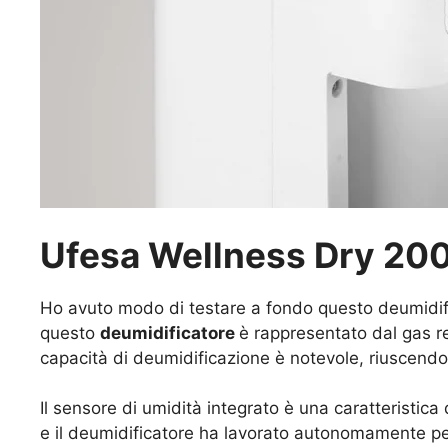
Ufesa Wellness Dry 200
Ho avuto modo di testare a fondo questo deumidific
questo
deumidificatore
è rappresentato dal gas r
capacità di deumidificazione è notevole, riuscendo 
Il sensore di umidità integrato è una caratteristica
e il deumidificatore ha lavorato autonomamente pe