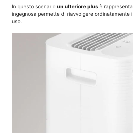
In questo scenario
un ulteriore plus
è rappresenta
ingegnosa permette di riavvolgere ordinatamente il
uso.