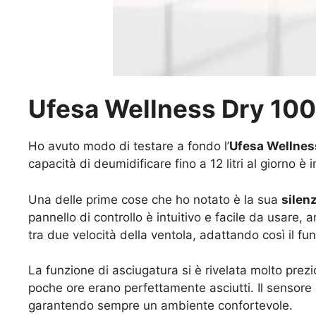
Ufesa Wellness Dry 100
Ho avuto modo di testare a fondo l’
Ufesa Wellnes
capacità di deumidificare fino a 12 litri al giorno
Una delle prime cose che ho notato è la sua
silenz
pannello di controllo è intuitivo e facile da usare,
tra due velocità della ventola, adattando così il f
La funzione di asciugatura si è rivelata molto prez
poche ore erano perfettamente asciutti. Il sensore d
garantendo sempre un ambiente confortevole.