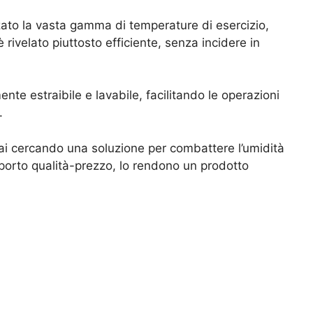
zato la vasta gamma di temperature di esercizio,
rivelato piuttosto efficiente, senza incidere in
ente estraibile e lavabile, facilitando le operazioni
.
tai cercando una soluzione per combattere l’umidità
pporto qualità-prezzo, lo rendono un prodotto