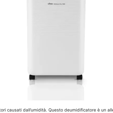
atori causati dall’umidità. Questo deumidificatore è un a