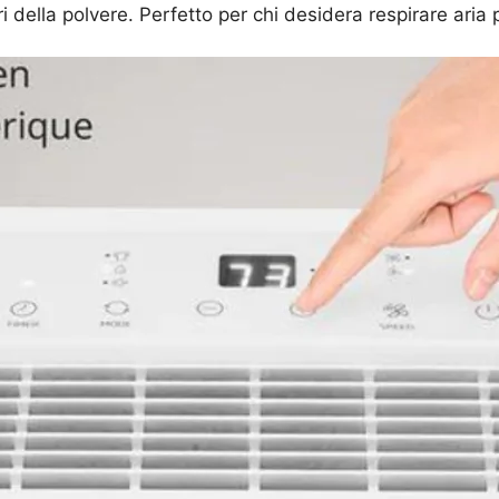
 della polvere. Perfetto per chi desidera respirare aria p