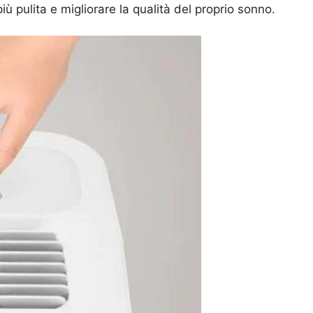
iù pulita e migliorare la qualità del proprio sonno.