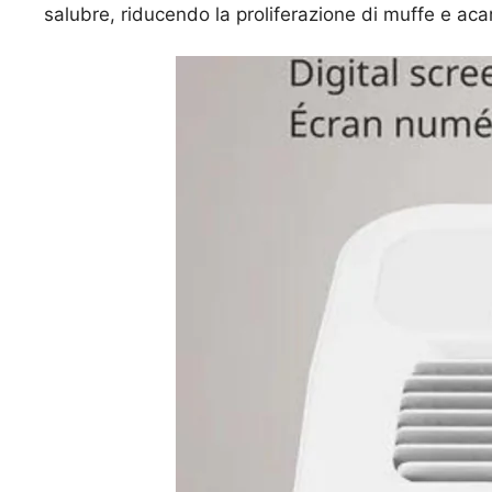
salubre, riducendo la proliferazione di muffe e acari