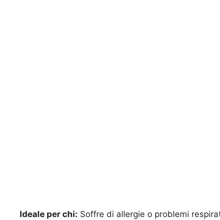
Ideale per chi:
Soffre di allergie o problemi respir