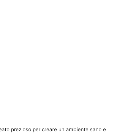
lleato prezioso per creare un ambiente sano e