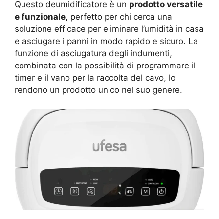
Questo deumidificatore è un
prodotto versatile
e funzionale,
perfetto per chi cerca una
soluzione efficace per eliminare l’umidità in casa
e asciugare i panni in modo rapido e sicuro. La
funzione di asciugatura degli indumenti,
combinata con la possibilità di programmare il
timer e il vano per la raccolta del cavo, lo
rendono un prodotto unico nel suo genere.