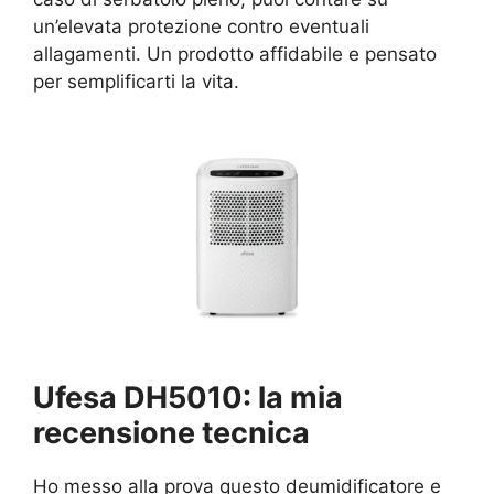
un’elevata protezione contro eventuali
allagamenti. Un prodotto affidabile e pensato
per semplificarti la vita.
Ufesa DH5010: la mia
recensione tecnica
Ho messo alla prova questo deumidificatore e