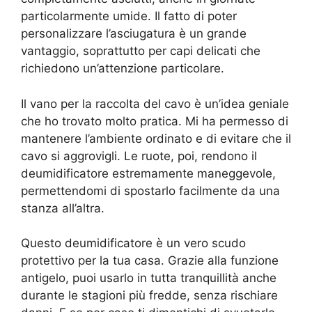
particolarmente umide. Il fatto di poter
personalizzare l’asciugatura è un grande
vantaggio, soprattutto per capi delicati che
richiedono un’attenzione particolare.
Il vano per la raccolta del cavo è un’idea geniale
che ho trovato molto pratica. Mi ha permesso di
mantenere l’ambiente ordinato e di evitare che il
cavo si aggrovigli. Le ruote, poi, rendono il
deumidificatore estremamente maneggevole,
permettendomi di spostarlo facilmente da una
stanza all’altra.
Questo deumidificatore è un vero scudo
protettivo per la tua casa. Grazie alla funzione
antigelo, puoi usarlo in tutta tranquillità anche
durante le stagioni più fredde, senza rischiare