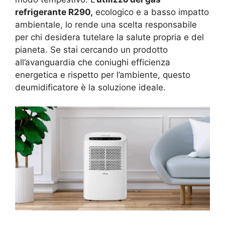
refrigerante R290,
ecologico e a basso impatto
ambientale, lo rende una scelta responsabile
per chi desidera tutelare la salute propria e del
pianeta. Se stai cercando un prodotto
all’avanguardia che coniughi efficienza
energetica e rispetto per l’ambiente, questo
deumidificatore è la soluzione ideale.