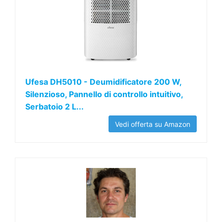
Ufesa DH5010 - Deumidificatore 200 W,
Silenzioso, Pannello di controllo intuitivo,
Serbatoio 2 L...
Vedi offerta su Amazon