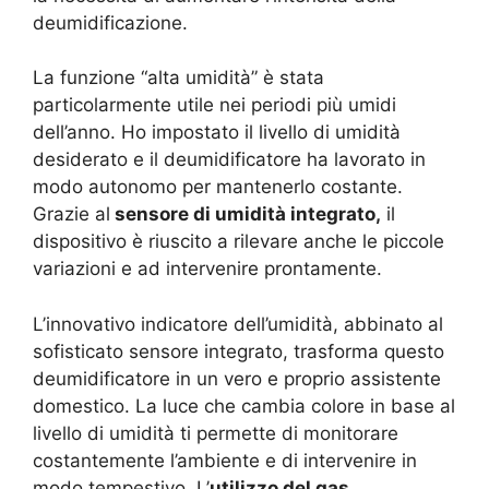
deumidificazione.
La funzione “alta umidità” è stata
particolarmente utile nei periodi più umidi
dell’anno. Ho impostato il livello di umidità
desiderato e il deumidificatore ha lavorato in
modo autonomo per mantenerlo costante.
Grazie al
sensore di umidità integrato,
il
dispositivo è riuscito a rilevare anche le piccole
variazioni e ad intervenire prontamente.
L’innovativo indicatore dell’umidità, abbinato al
sofisticato sensore integrato, trasforma questo
deumidificatore in un vero e proprio assistente
domestico. La luce che cambia colore in base al
livello di umidità ti permette di monitorare
costantemente l’ambiente e di intervenire in
modo tempestivo. L’
utilizzo del gas