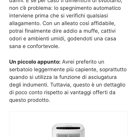
danni. E se per caso ti dimentichi di svuotarlo,
non c’è problema: lo spegnimento automatico
interviene prima che si verifichi qualsiasi
allagamento. Con un alleato così affidabile,
potrai finalmente dire addio a muffe, cattivi
odori e ambienti umidi, godendoti una casa
sana e confortevole.
Un piccolo appunto:
Avrei preferito un
serbatoio leggermente più capiente, soprattutto
quando si utilizza la funzione di asciugatura
degli indumenti. Tuttavia, questo è un dettaglio
di poco conto rispetto ai vantaggi offerti da
questo prodotto.