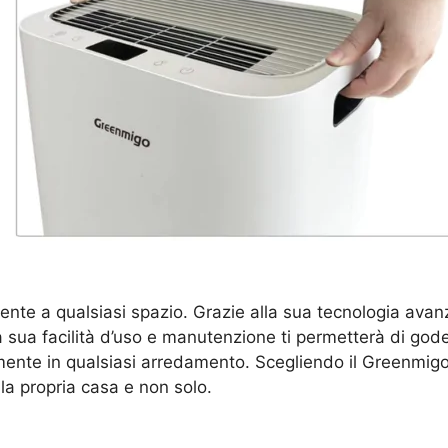
mente a qualsiasi spazio. Grazie alla sua tecnologia avan
ua facilità d’uso e manutenzione ti permetterà di goder
ente in qualsiasi arredamento. Scegliendo il Greenmigo 
la propria casa e non solo.