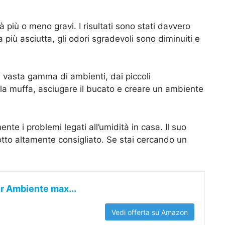
più o meno gravi. I risultati sono stati davvero
 più asciutta, gli odori sgradevoli sono diminuiti e
 vasta gamma di ambienti, dai piccoli
la muffa, asciugare il bucato e creare un ambiente
te i problemi legati all’umidità in casa. Il suo
dotto altamente consigliato. Se stai cercando un
r Ambiente max...
Vedi offerta su Amazon