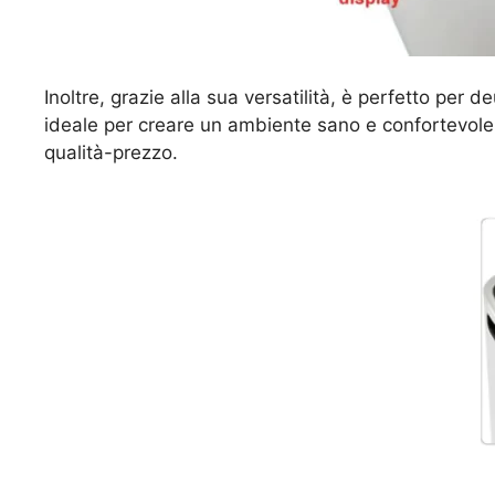
Inoltre, grazie alla sua versatilità, è perfetto per
ideale per creare un ambiente sano e confortevole,
qualità-prezzo.