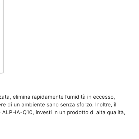
zata, elimina rapidamente l’umidità in eccesso,
e di un ambiente sano senza sforzo. Inoltre, il
ALPHA-Q10, investi in un prodotto di alta qualità,