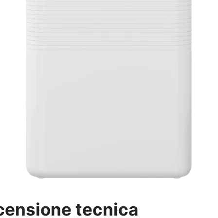
censione tecnica