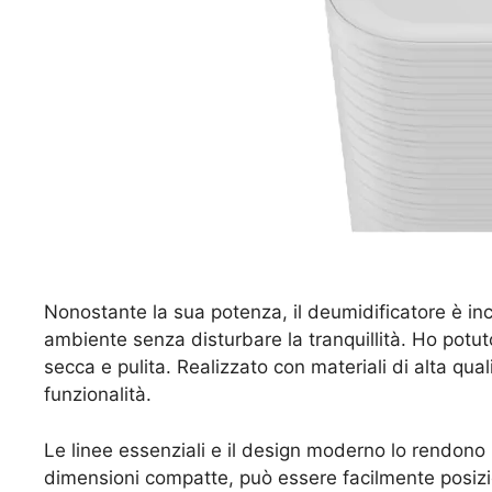
Nonostante la sua potenza, il deumidificatore è incr
ambiente senza disturbare la tranquillità. Ho potuto
secca e pulita. Realizzato con materiali di alta qual
funzionalità.
Le linee essenziali e il design moderno lo rendono
dimensioni compatte, può essere facilmente posizi