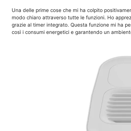
Una delle prime cose che mi ha colpito positivamente 
modo chiaro attraverso tutte le funzioni. Ho apprez
grazie al timer integrato. Questa funzione mi ha p
così i consumi energetici e garantendo un ambient