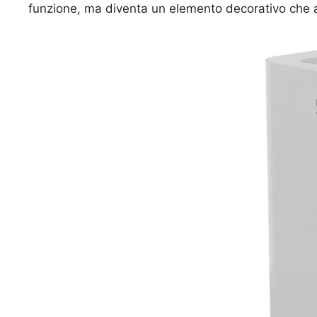
funzione, ma diventa un elemento decorativo che a