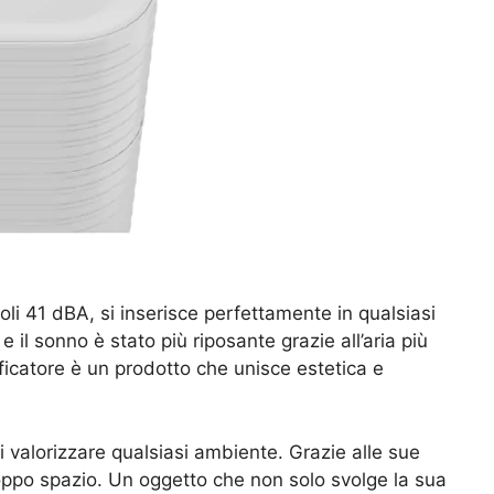
oli 41 dBA, si inserisce perfettamente in qualsiasi
il sonno è stato più riposante grazie all’aria più
dificatore è un prodotto che unisce estetica e
 valorizzare qualsiasi ambiente. Grazie alle sue
oppo spazio. Un oggetto che non solo svolge la sua