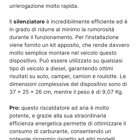
un’erogazione molto rapida.
Il
silenziatore
è incredibilmente efficiente ed è
in grado di ridurre al minimo la rumorosità
durante il funzionamento. Per l’installazione
viene fornito un kit apposito, che rende davvero
molto semplice montare nel veicolo questo
dispositivo. Può essere utilizzato su qualsiasi
tipo di veicolo a diesel, garantendo ottimi
risultati su auto, camper, camion e roulotte. Le
dimensioni complessive del dispositivo sono di
37 x 25 x 26 cm, mentre il peso è di 9,07 Kg.
Pro:
questo riscaldatore ad aria è molto
potente, e grazie alla sua straordinaria
efficienza energetica permette di ottimizzare il
consumo di carburante, consentendo un
notevole risparmio rispetto ad altri modelli.