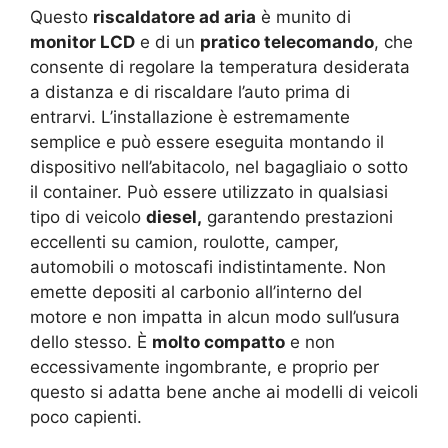
Questo
riscaldatore ad aria
è munito di
monitor LCD
e di un
pratico telecomando
, che
consente di regolare la temperatura desiderata
a distanza e di riscaldare l’auto prima di
entrarvi. L’installazione è estremamente
semplice e può essere eseguita montando il
dispositivo nell’abitacolo, nel bagagliaio o sotto
il container. Può essere utilizzato in qualsiasi
tipo di veicolo
diesel,
garantendo prestazioni
eccellenti su camion, roulotte, camper,
automobili o motoscafi indistintamente. Non
emette depositi al carbonio all’interno del
motore e non impatta in alcun modo sull’usura
dello stesso. È
molto compatto
e non
eccessivamente ingombrante, e proprio per
questo si adatta bene anche ai modelli di veicoli
poco capienti.