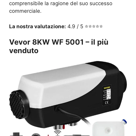
comprensibile la ragione del suo successo
commerciale.
La nostra valutazione:
4.9 / 5 ⭐⭐⭐⭐⭐
Vevor 8KW
WF 5001
– il più
venduto