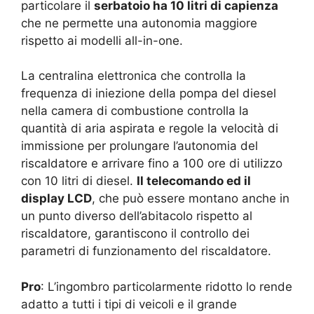
particolare il
serbatoio ha 10 litri di capienza
che ne permette una autonomia maggiore
rispetto ai modelli all-in-one.
La centralina elettronica che controlla la
frequenza di iniezione della pompa del diesel
nella camera di combustione controlla la
quantità di aria aspirata e regole la velocità di
immissione per prolungare l’autonomia del
riscaldatore e arrivare fino a 100 ore di utilizzo
con 10 litri di diesel.
Il telecomando ed il
display LCD
, che può essere montano anche in
un punto diverso dell’abitacolo rispetto al
riscaldatore, garantiscono il controllo dei
parametri di funzionamento del riscaldatore.
Pro
: L’ingombro particolarmente ridotto lo rende
adatto a tutti i tipi di veicoli e il grande