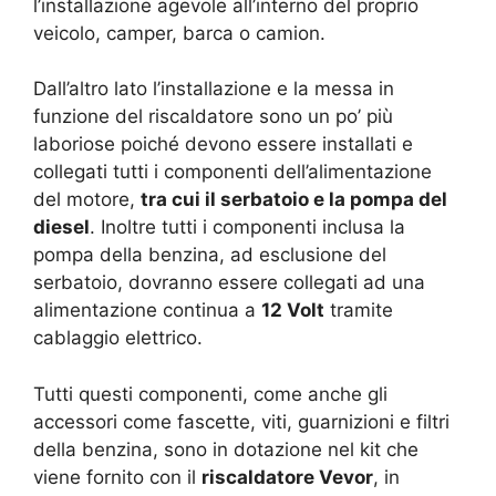
l’installazione agevole all’interno del proprio
veicolo, camper, barca o camion.
Dall’altro lato l’installazione e la messa in
funzione del riscaldatore sono un po’ più
laboriose poiché devono essere installati e
collegati tutti i componenti dell’alimentazione
del motore,
tra cui il serbatoio e la pompa del
diesel
. Inoltre tutti i componenti inclusa la
pompa della benzina, ad esclusione del
serbatoio, dovranno essere collegati ad una
alimentazione continua a
12 Volt
tramite
cablaggio elettrico.
Tutti questi componenti, come anche gli
accessori come fascette, viti, guarnizioni e filtri
della benzina, sono in dotazione nel kit che
viene fornito con il
riscaldatore Vevor
, in