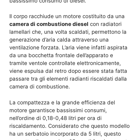
bassissimo consumo di diesel.
Il corpo racchiude un motore costituito da una
camera di combustione diesel
con radiatori
lamellari che, una volta scaldati, permettono la
generazione d’aria calda attraverso una
ventilazione forzata. L’aria viene infatti aspirata
da una bocchetta frontale dell’apparato e
tramite ventole controllate elettronicamente,
viene espulsa dal retro dopo essere stata fatta
passare tra gli elementi radianti riscaldati dalla
camera di combustione.
La compattezza e la grande efficienza del
motore garantisce bassissimi consumi,
nell’ordine di 0,18-0,48 litri per ora di
riscaldamento. Considerato che questo modello
ha un serbatoio incorporato da 5 litri, questo