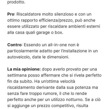
prodotto.
Pro
: Riscaldatore molto silenzioso e con un
ottimo rapporto efficienza/prezzo, può anche
essere utilizzato per riscaldare ambienti esterni
alla casa quali garage o box.
Contro
: Essendo un all-in-one non è
particolarmente adatto per l’installazione in un
autoveicolo, date le dimensioni.
La mia opinione:
dopo averlo provato per una
settimana posso affermare che si rivela perfetto
fin da subito. Ha un’ottima velocità
riscaldamento derivante dalla sua potenza ma
senza fare troppo rumore, il che lo rende
perfetto anche per un utilizzo notturno. Se a ciò
si aggiunge un prezzo competitivo, risulta