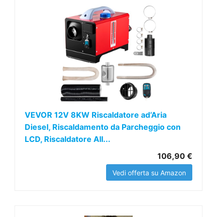
VEVOR 12V 8KW Riscaldatore ad‘Aria
Diesel, Riscaldamento da Parcheggio con
LCD, Riscaldatore All...
106,90 €
Vedi offerta su Amazon