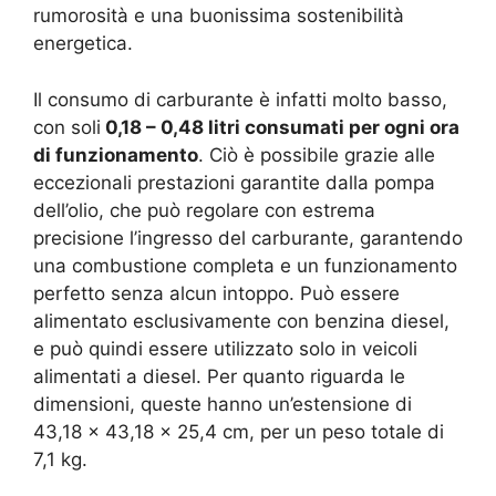
rumorosità e una buonissima sostenibilità
energetica.
Il consumo di carburante è infatti molto basso,
con soli
0,18 – 0,48 litri consumati per ogni ora
di funzionamento
. Ciò è possibile grazie alle
eccezionali prestazioni garantite dalla pompa
dell’olio, che può regolare con estrema
precisione l’ingresso del carburante, garantendo
una combustione completa e un funzionamento
perfetto senza alcun intoppo. Può essere
alimentato esclusivamente con benzina diesel,
e può quindi essere utilizzato solo in veicoli
alimentati a diesel. Per quanto riguarda le
dimensioni, queste hanno un’estensione di
43,18 x 43,18 x 25,4 cm, per un peso totale di
7,1 kg.