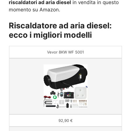
riscaldatori ad aria diesel
in vendita in questo
momento su Amazon.
Riscaldatore ad aria diesel:
ecco i migliori modelli
Vevor 8KW WF 5001
92,90 €