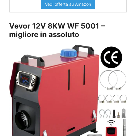
Vedi offerta su Amazon
Vevor 12V 8KW WF 5001 –
migliore in assoluto