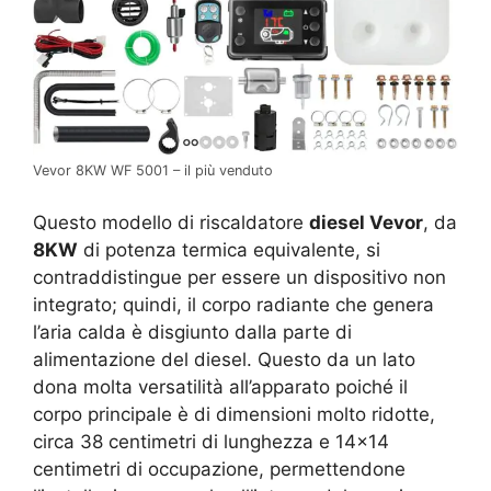
Vevor 8KW WF 5001 – il più venduto
Questo modello di riscaldatore
diesel Vevor
, da
8KW
di potenza termica equivalente, si
contraddistingue per essere un dispositivo non
integrato; quindi, il corpo radiante che genera
l’aria calda è disgiunto dalla parte di
alimentazione del diesel. Questo da un lato
dona molta versatilità all’apparato poiché il
corpo principale è di dimensioni molto ridotte,
circa 38 centimetri di lunghezza e 14×14
centimetri di occupazione, permettendone