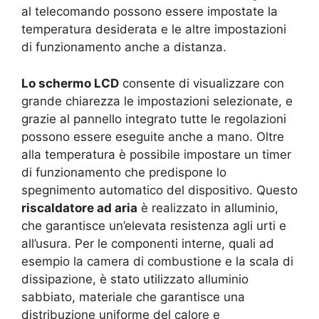
al telecomando possono essere impostate la
temperatura desiderata e le altre impostazioni
di funzionamento anche a distanza.
Lo schermo LCD
consente di visualizzare con
grande chiarezza le impostazioni selezionate, e
grazie al pannello integrato tutte le regolazioni
possono essere eseguite anche a mano. Oltre
alla temperatura è possibile impostare un timer
di funzionamento che predispone lo
spegnimento automatico del dispositivo. Questo
riscaldatore ad aria
è realizzato in alluminio,
che garantisce un’elevata resistenza agli urti e
all’usura. Per le componenti interne, quali ad
esempio la camera di combustione e la scala di
dissipazione, è stato utilizzato alluminio
sabbiato, materiale che garantisce una
distribuzione uniforme del calore e