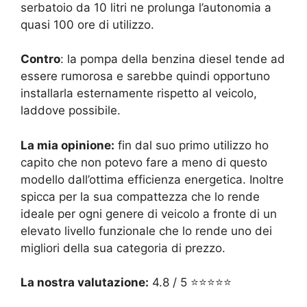
serbatoio da 10 litri ne prolunga l’autonomia a
quasi 100 ore di utilizzo.
Contro
: la pompa della benzina diesel tende ad
essere rumorosa e sarebbe quindi opportuno
installarla esternamente rispetto al veicolo,
laddove possibile.
La mia opinione:
fin dal suo primo utilizzo ho
capito che non potevo fare a meno di questo
modello dall’ottima efficienza energetica. Inoltre
spicca per la sua compattezza che lo rende
ideale per ogni genere di veicolo a fronte di un
elevato livello funzionale che lo rende uno dei
migliori della sua categoria di prezzo.
La nostra valutazione:
4.8 / 5 ⭐⭐⭐⭐⭐