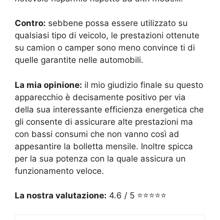
Contro:
sebbene possa essere utilizzato su
qualsiasi tipo di veicolo, le prestazioni ottenute
su camion o camper sono meno convince ti di
quelle garantite nelle automobili.
La mia opinione:
il mio giudizio finale su questo
apparecchio è decisamente positivo per via
della sua interessante efficienza energetica che
gli consente di assicurare alte prestazioni ma
con bassi consumi che non vanno così ad
appesantire la bolletta mensile. Inoltre spicca
per la sua potenza con la quale assicura un
funzionamento veloce.
La nostra valutazione:
4.6 / 5 ⭐⭐⭐⭐⭐