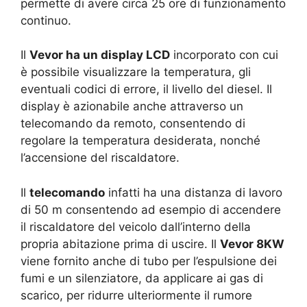
permette di avere circa 25 ore di funzionamento
continuo.
Il
Vevor ha un display LCD
incorporato con cui
è possibile visualizzare la temperatura, gli
eventuali codici di errore, il livello del diesel. Il
display è azionabile anche attraverso un
telecomando da remoto, consentendo di
regolare la temperatura desiderata, nonché
l’accensione del riscaldatore.
Il
telecomando
infatti ha una distanza di lavoro
di 50 m consentendo ad esempio di accendere
il riscaldatore del veicolo dall’interno della
propria abitazione prima di uscire. Il
Vevor 8KW
viene fornito anche di tubo per l’espulsione dei
fumi e un silenziatore, da applicare ai gas di
scarico, per ridurre ulteriormente il rumore