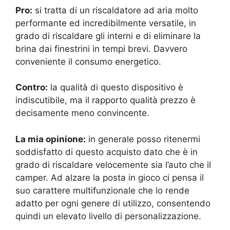
Pro:
si tratta di un riscaldatore ad aria molto
performante ed incredibilmente versatile, in
grado di riscaldare gli interni e di eliminare la
brina dai finestrini in tempi brevi. Davvero
conveniente il consumo energetico.
Contro:
la qualità di questo dispositivo è
indiscutibile, ma il rapporto qualità prezzo è
decisamente meno convincente.
La mia opinione:
in generale posso ritenermi
soddisfatto di questo acquisto dato che è in
grado di riscaldare velocemente sia l’auto che il
camper. Ad alzare la posta in gioco ci pensa il
suo carattere multifunzionale che lo rende
adatto per ogni genere di utilizzo, consentendo
quindi un elevato livello di personalizzazione.