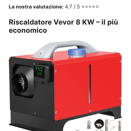
La nostra valutazione:
4.7 / 5 ⭐⭐⭐⭐⭐
Riscaldatore Vevor 8 KW – il più
economico