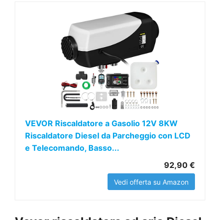
VEVOR Riscaldatore a Gasolio 12V 8KW
Riscaldatore Diesel da Parcheggio con LCD
e Telecomando, Basso...
92,90 €
Vedi offerta su Amazon