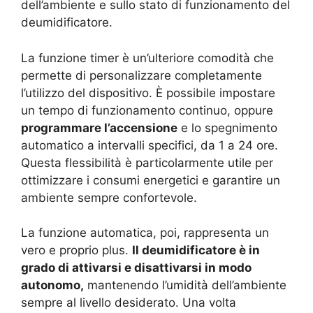
dell’ambiente e sullo stato di funzionamento del
deumidificatore.
La funzione timer è un’ulteriore comodità che
permette di personalizzare completamente
l’utilizzo del dispositivo. È possibile impostare
un tempo di funzionamento continuo, oppure
programmare l’accensione
e lo spegnimento
automatico a intervalli specifici, da 1 a 24 ore.
Questa flessibilità è particolarmente utile per
ottimizzare i consumi energetici e garantire un
ambiente sempre confortevole.
La funzione automatica, poi, rappresenta un
vero e proprio plus.
Il deumidificatore è in
grado di attivarsi e disattivarsi in modo
autonomo,
mantenendo l’umidità dell’ambiente
sempre al livello desiderato. Una volta