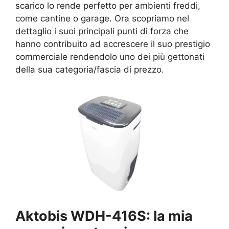
scarico lo rende perfetto per ambienti freddi,
come cantine o garage. Ora scopriamo nel
dettaglio i suoi principali punti di forza che
hanno contribuito ad accrescere il suo prestigio
commerciale rendendolo uno dei più gettonati
della sua categoria/fascia di prezzo.
Aktobis WDH-416S: la mia