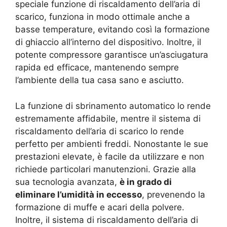
speciale funzione di riscaldamento dell’aria di
scarico, funziona in modo ottimale anche a
basse temperature, evitando così la formazione
di ghiaccio all’interno del dispositivo. Inoltre, il
potente compressore garantisce un’asciugatura
rapida ed efficace, mantenendo sempre
l’ambiente della tua casa sano e asciutto.
La funzione di sbrinamento automatico lo rende
estremamente affidabile, mentre il sistema di
riscaldamento dell’aria di scarico lo rende
perfetto per ambienti freddi. Nonostante le sue
prestazioni elevate, è facile da utilizzare e non
richiede particolari manutenzioni. Grazie alla
sua tecnologia avanzata,
è in grado di
eliminare l’umidità in eccesso
, prevenendo la
formazione di muffe e acari della polvere.
Inoltre, il sistema di riscaldamento dell’aria di