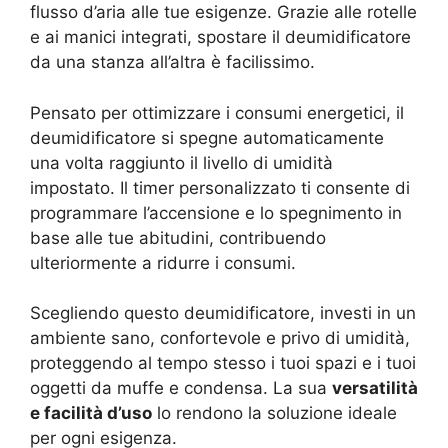
flusso d’aria alle tue esigenze. Grazie alle rotelle
e ai manici integrati, spostare il deumidificatore
da una stanza all’altra è facilissimo.
Pensato per ottimizzare i consumi energetici, il
deumidificatore si spegne automaticamente
una volta raggiunto il livello di umidità
impostato. Il timer personalizzato ti consente di
programmare l’accensione e lo spegnimento in
base alle tue abitudini, contribuendo
ulteriormente a ridurre i consumi.
Scegliendo questo deumidificatore, investi in un
ambiente sano, confortevole e privo di umidità,
proteggendo al tempo stesso i tuoi spazi e i tuoi
oggetti da muffe e condensa. La sua
versatilità
e facilità d’uso
lo rendono la soluzione ideale
per ogni esigenza.