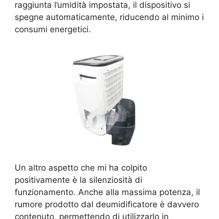
raggiunta l’umidità impostata, il dispositivo si
spegne automaticamente, riducendo al minimo i
consumi energetici.
Un altro aspetto che mi ha colpito
positivamente è la silenziosità di
funzionamento. Anche alla massima potenza, il
rumore prodotto dal deumidificatore è davvero
contenuto, permettendo di utilizzarlo in