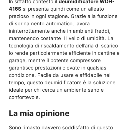
In siffatto contesto il
deumidificatore WDH-
416S
si presenta quindi come un alleato
prezioso in ogni stagione. Grazie alla funzione
di sbrinamento automatico, lavora
ininterrottamente anche in ambienti freddi,
mantenendo costante il livello di umidità. La
tecnologia di riscaldamento dell’aria di scarico
lo rende particolarmente efficiente in cantine e
garage, mentre il potente compressore
garantisce prestazioni elevate in qualsiasi
condizione. Facile da usare e affidabile nel
tempo, questo deumidificatore è la soluzione
ideale per chi cerca un ambiente sano e
confortevole.
La mia opinione
Sono rimasto davvero soddisfatto di questo