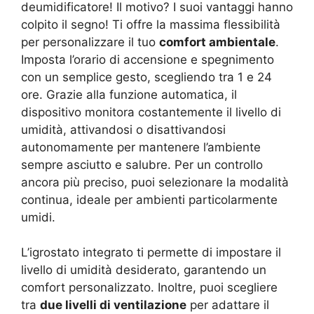
deumidificatore! Il motivo? I suoi vantaggi hanno
colpito il segno! Ti offre la massima flessibilità
per personalizzare il tuo
comfort ambientale
.
Imposta l’orario di accensione e spegnimento
con un semplice gesto, scegliendo tra 1 e 24
ore. Grazie alla funzione automatica, il
dispositivo monitora costantemente il livello di
umidità, attivandosi o disattivandosi
autonomamente per mantenere l’ambiente
sempre asciutto e salubre. Per un controllo
ancora più preciso, puoi selezionare la modalità
continua, ideale per ambienti particolarmente
umidi.
L’igrostato integrato ti permette di impostare il
livello di umidità desiderato, garantendo un
comfort personalizzato. Inoltre, puoi scegliere
tra
due livelli di ventilazione
per adattare il