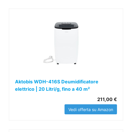
Aktobis WDH-416S Deumidificatore
elettrico | 20 Litri/g, fino a 40 m²
211,00 €
Vedi offerta su Amazon