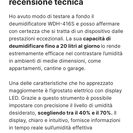
recensione tecnica
Ho avuto modo di testare a fondo il
deumidificatore WDH-416S e posso affermare
con certezza che si tratta di un dispositivo dalle
prestazioni eccezionali. La sua
capacità di
deumidificare fino a 20 litri al giorno
lo rende
estremamente efficace nel contrastare l’umidità
in ambienti di medie dimensioni, come
appartamenti, cantine o garage.
Una delle caratteristiche che ho apprezzato
maggiormente è l’igrostato elettrico con display
LED. Grazie a questo strumento è possibile
impostare con precisione il livello di umidità
desiderato,
scegliendo tra il 40% e il 70%.
Il
display, chiaro e intuitivo, fornisce informazioni
in tempo reale sull’umidità effettiva