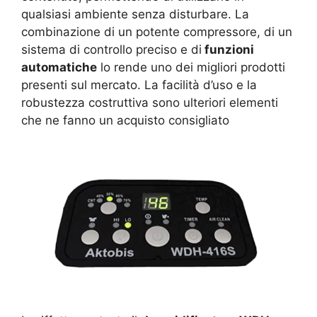
qualsiasi ambiente senza disturbare. La
combinazione di un potente compressore, di un
sistema di controllo preciso e di
funzioni
automatiche
lo rende uno dei migliori prodotti
presenti sul mercato. La facilità d’uso e la
robustezza costruttiva sono ulteriori elementi
che ne fanno un acquisto consigliato