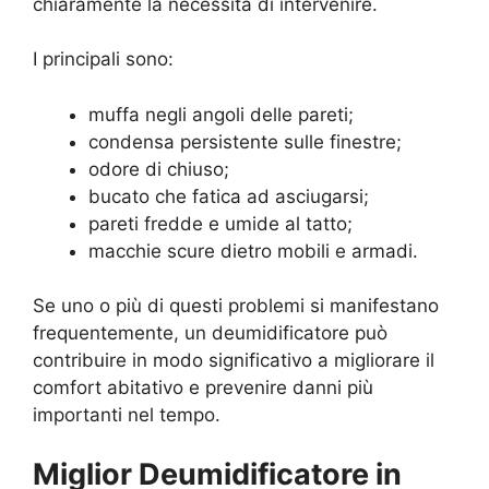
chiaramente la necessità di intervenire.
I principali sono:
muffa negli angoli delle pareti;
condensa persistente sulle finestre;
odore di chiuso;
bucato che fatica ad asciugarsi;
pareti fredde e umide al tatto;
macchie scure dietro mobili e armadi.
Se uno o più di questi problemi si manifestano
frequentemente, un deumidificatore può
contribuire in modo significativo a migliorare il
comfort abitativo e prevenire danni più
importanti nel tempo.
Miglior Deumidificatore in