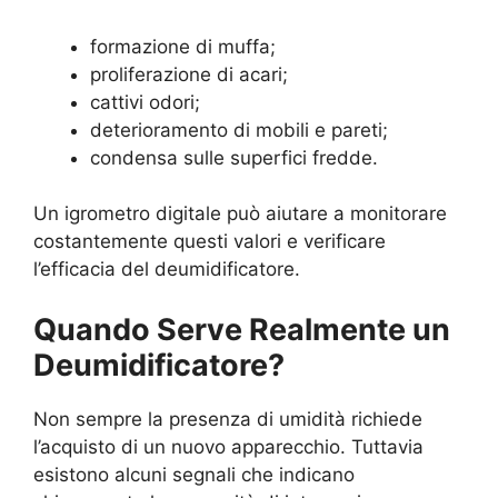
formazione di muffa;
proliferazione di acari;
cattivi odori;
deterioramento di mobili e pareti;
condensa sulle superfici fredde.
Un igrometro digitale può aiutare a monitorare
costantemente questi valori e verificare
l’efficacia del deumidificatore.
Quando Serve Realmente un
Deumidificatore?
Non sempre la presenza di umidità richiede
l’acquisto di un nuovo apparecchio. Tuttavia
esistono alcuni segnali che indicano