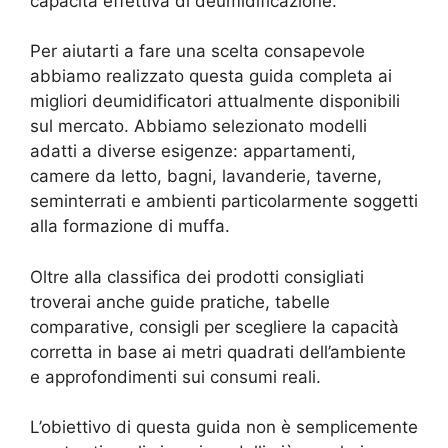
capacità effettiva di deumidificazione.
Per aiutarti a fare una scelta consapevole
abbiamo realizzato questa guida completa ai
migliori deumidificatori attualmente disponibili
sul mercato. Abbiamo selezionato modelli
adatti a diverse esigenze: appartamenti,
camere da letto, bagni, lavanderie, taverne,
seminterrati e ambienti particolarmente soggetti
alla formazione di muffa.
Oltre alla classifica dei prodotti consigliati
troverai anche guide pratiche, tabelle
comparative, consigli per scegliere la capacità
corretta in base ai metri quadrati dell’ambiente
e approfondimenti sui consumi reali.
L’obiettivo di questa guida non è semplicemente