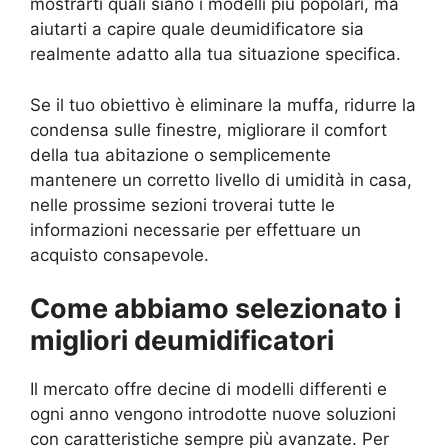
mostrarti quali siano i modelli più popolari, ma
aiutarti a capire quale deumidificatore sia
realmente adatto alla tua situazione specifica.
Se il tuo obiettivo è eliminare la muffa, ridurre la
condensa sulle finestre, migliorare il comfort
della tua abitazione o semplicemente
mantenere un corretto livello di umidità in casa,
nelle prossime sezioni troverai tutte le
informazioni necessarie per effettuare un
acquisto consapevole.
Come abbiamo selezionato i
migliori deumidificatori
Il mercato offre decine di modelli differenti e
ogni anno vengono introdotte nuove soluzioni
con caratteristiche sempre più avanzate. Per