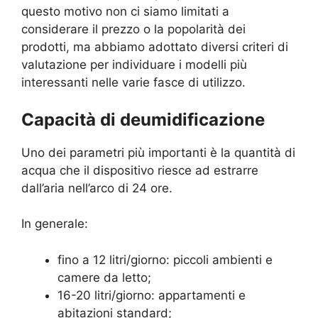
questo motivo non ci siamo limitati a
considerare il prezzo o la popolarità dei
prodotti, ma abbiamo adottato diversi criteri di
valutazione per individuare i modelli più
interessanti nelle varie fasce di utilizzo.
Capacità di deumidificazione
Uno dei parametri più importanti è la quantità di
acqua che il dispositivo riesce ad estrarre
dall’aria nell’arco di 24 ore.
In generale:
fino a 12 litri/giorno: piccoli ambienti e
camere da letto;
16-20 litri/giorno: appartamenti e
abitazioni standard;