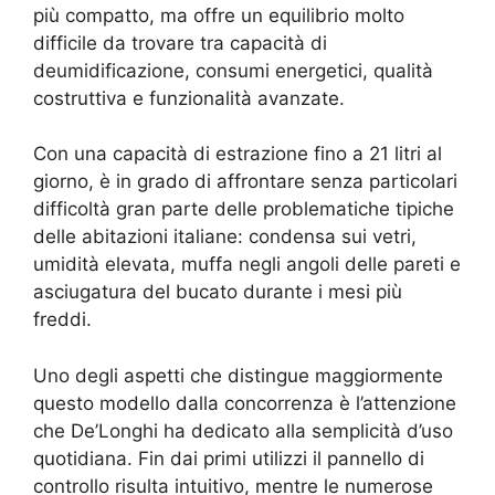
più compatto, ma offre un equilibrio molto
difficile da trovare tra capacità di
deumidificazione, consumi energetici, qualità
costruttiva e funzionalità avanzate.
Con una capacità di estrazione fino a 21 litri al
giorno, è in grado di affrontare senza particolari
difficoltà gran parte delle problematiche tipiche
delle abitazioni italiane: condensa sui vetri,
umidità elevata, muffa negli angoli delle pareti e
asciugatura del bucato durante i mesi più
freddi.
Uno degli aspetti che distingue maggiormente
questo modello dalla concorrenza è l’attenzione
che De’Longhi ha dedicato alla semplicità d’uso
quotidiana. Fin dai primi utilizzi il pannello di
controllo risulta intuitivo, mentre le numerose