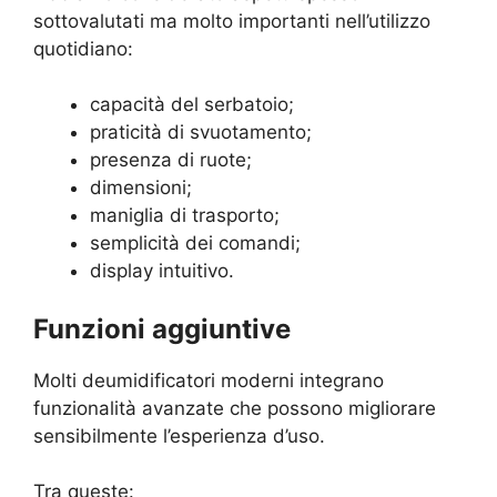
sottovalutati ma molto importanti nell’utilizzo
quotidiano:
capacità del serbatoio;
praticità di svuotamento;
presenza di ruote;
dimensioni;
maniglia di trasporto;
semplicità dei comandi;
display intuitivo.
Funzioni aggiuntive
Molti deumidificatori moderni integrano
funzionalità avanzate che possono migliorare
sensibilmente l’esperienza d’uso.
Tra queste: