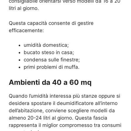
consigliabile orientarsi verso modelli da 16 a 20
litri al giorno.
Questa capacità consente di gestire
efficacemente:
umidità domestica;
bucato steso in casa;
condensa sulle finestre;
primi problemi di muffa.
Ambienti da 40 a 60 mq
Quando l’umidità interessa più stanze oppure si
desidera spostare il deumidificatore all’interno
dell’abitazione, conviene scegliere modelli da
almeno 20-24 litri al giorno. Questa fascia
rappresenta il miglior compromesso tra consumi