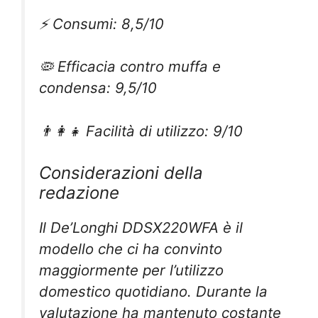
⚡ Consumi: 8,5/10
🦠 Efficacia contro muffa e
condensa: 9,5/10
👨‍👩‍👧 Facilità di utilizzo: 9/10
Considerazioni della
redazione
Il De’Longhi DDSX220WFA è il
modello che ci ha convinto
maggiormente per l’utilizzo
domestico quotidiano. Durante la
valutazione ha mantenuto costante