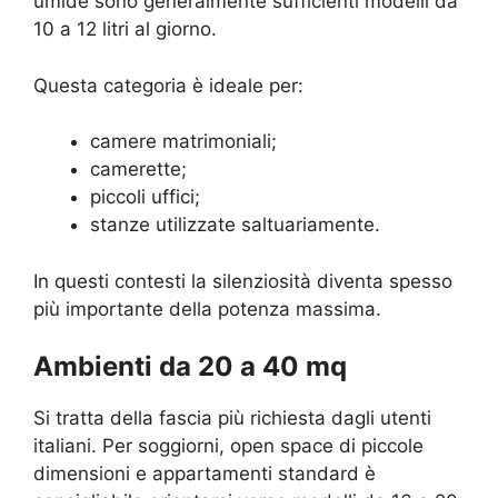
umide sono generalmente sufficienti modelli da
10 a 12 litri al giorno.
Questa categoria è ideale per:
camere matrimoniali;
camerette;
piccoli uffici;
stanze utilizzate saltuariamente.
In questi contesti la silenziosità diventa spesso
più importante della potenza massima.
Ambienti da 20 a 40 mq
Si tratta della fascia più richiesta dagli utenti
italiani. Per soggiorni, open space di piccole
dimensioni e appartamenti standard è