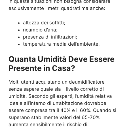
In queste situazioni non bisogna considerare
esclusivamente i metri quadrati ma anche:
altezza dei soffitti;
ricambio d’aria;
presenza di infiltrazioni;
temperatura media dell’ambiente.
Quanta Umidità Deve Essere
Presente in Casa?
Molti utenti acquistano un deumidificatore
senza sapere quale sia il livello corretto di
umidità. Secondo gli esperti, l’umidità relativa
ideale all’interno di un’abitazione dovrebbe
essere compresa tra il 40% e il 60%. Quando si
superano stabilmente valori del 65-70%
aumenta sensibilmente il rischio di: