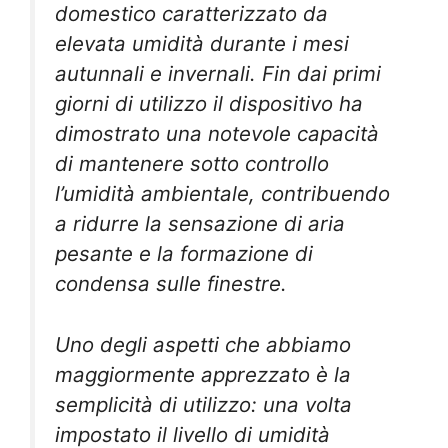
domestico caratterizzato da
elevata umidità durante i mesi
autunnali e invernali. Fin dai primi
giorni di utilizzo il dispositivo ha
dimostrato una notevole capacità
di mantenere sotto controllo
l’umidità ambientale, contribuendo
a ridurre la sensazione di aria
pesante e la formazione di
condensa sulle finestre.
Uno degli aspetti che abbiamo
maggiormente apprezzato è la
semplicità di utilizzo: una volta
impostato il livello di umidità