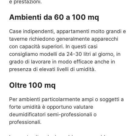
e prestazioni.
Ambienti da 60 a 100 mq
Case indipendenti, appartamenti molto grandi e
taverne richiedono generalmente apparecchi
con capacità superiori. In questi casi
consigliamo modelli da 24-30 litri al giorno, in
grado di lavorare in modo efficace anche in
presenza di elevati livelli di umidità.
Oltre 100 mq
Per ambienti particolarmente ampi o soggetti a
forte umidità è opportuno valutare
deumidificatori semi-professionali o
professionali.