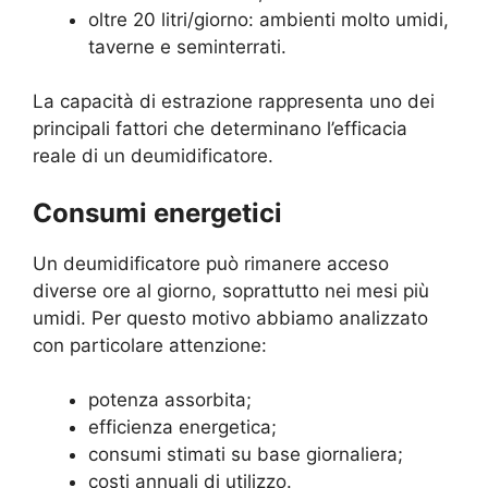
oltre 20 litri/giorno: ambienti molto umidi,
taverne e seminterrati.
La capacità di estrazione rappresenta uno dei
principali fattori che determinano l’efficacia
reale di un deumidificatore.
Consumi energetici
Un deumidificatore può rimanere acceso
diverse ore al giorno, soprattutto nei mesi più
umidi. Per questo motivo abbiamo analizzato
con particolare attenzione:
potenza assorbita;
efficienza energetica;
consumi stimati su base giornaliera;
costi annuali di utilizzo.