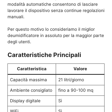
modalità automatiche consentono di lasciare
lavorare il dispositivo senza continue regolazioni
manuali.
Per questo motivo lo consideriamo il miglior
deumidificatore in assoluto per la maggior parte
degli utenti.
Caratteristiche Principali
Caratteristica
Valore
Capacità massima
21 litri/giorno
Ambiente consigliato
fino a 90-100 mq
Display digitale
Sì
WiFi
Sì