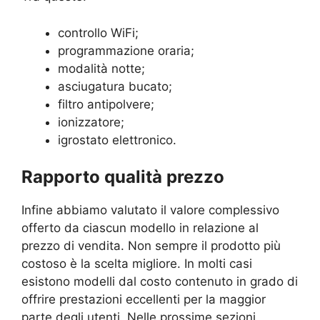
controllo WiFi;
programmazione oraria;
modalità notte;
asciugatura bucato;
filtro antipolvere;
ionizzatore;
igrostato elettronico.
Rapporto qualità prezzo
Infine abbiamo valutato il valore complessivo
offerto da ciascun modello in relazione al
prezzo di vendita. Non sempre il prodotto più
costoso è la scelta migliore. In molti casi
esistono modelli dal costo contenuto in grado di
offrire prestazioni eccellenti per la maggior
parte degli utenti. Nelle prossime sezioni