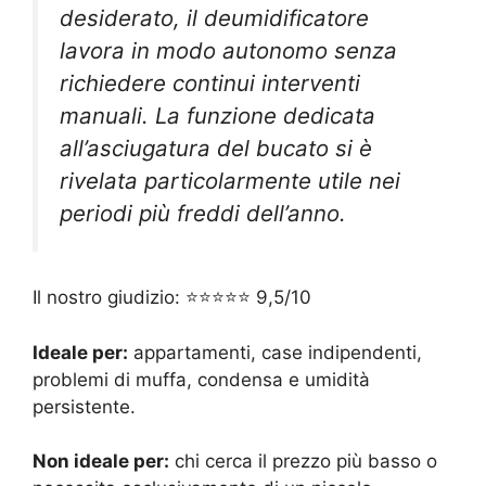
desiderato, il deumidificatore
lavora in modo autonomo senza
richiedere continui interventi
manuali. La funzione dedicata
all’asciugatura del bucato si è
rivelata particolarmente utile nei
periodi più freddi dell’anno.
Il nostro giudizio: ⭐⭐⭐⭐⭐ 9,5/10
Ideale per:
appartamenti, case indipendenti,
problemi di muffa, condensa e umidità
persistente.
Non ideale per:
chi cerca il prezzo più basso o