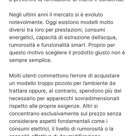
Negli ultimi anni il mercato si è evoluto
notevolmente. Oggi esistono modelli molto
diversi tra loro per prestazioni, consumi
energetici, capacità di estrazione dell’acqua,
rumorosità e funzionalità smart. Proprio per
questo motivo scegliere il prodotto giusto non è
sempre semplice.
Molti utenti commettono l’errore di acquistare
un modello troppo piccolo per l’ambiente da
trattare oppure, al contrario, spendono più del
necessario per apparecchi sovradimensionati
rispetto alle proprie esigenze. Altri si
concentrano esclusivamente sul prezzo senza
considerare aspetti fondamentali come i
consumi elettrici, il livello di rumorosità o la