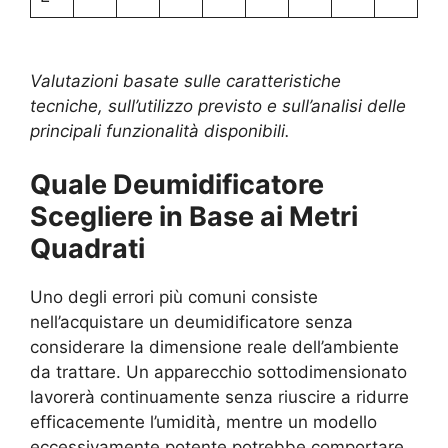
Valutazioni basate sulle caratteristiche
tecniche, sull’utilizzo previsto e sull’analisi delle
principali funzionalità disponibili.
Quale Deumidificatore
Scegliere in Base ai Metri
Quadrati
Uno degli errori più comuni consiste
nell’acquistare un deumidificatore senza
considerare la dimensione reale dell’ambiente
da trattare. Un apparecchio sottodimensionato
lavorerà continuamente senza riuscire a ridurre
efficacemente l’umidità, mentre un modello
eccessivamente potente potrebbe comportare