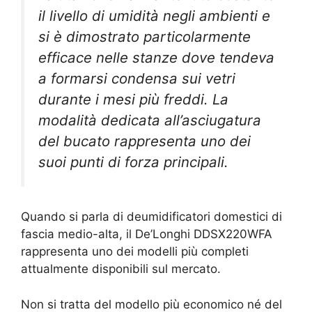
il livello di umidità negli ambienti e
si è dimostrato particolarmente
efficace nelle stanze dove tendeva
a formarsi condensa sui vetri
durante i mesi più freddi. La
modalità dedicata all’asciugatura
del bucato rappresenta uno dei
suoi punti di forza principali.
Quando si parla di deumidificatori domestici di
fascia medio-alta, il De’Longhi DDSX220WFA
rappresenta uno dei modelli più completi
attualmente disponibili sul mercato.
Non si tratta del modello più economico né del