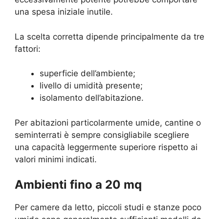
una spesa iniziale inutile.
La scelta corretta dipende principalmente da tre
fattori:
superficie dell’ambiente;
livello di umidità presente;
isolamento dell’abitazione.
Per abitazioni particolarmente umide, cantine o
seminterrati è sempre consigliabile scegliere
una capacità leggermente superiore rispetto ai
valori minimi indicati.
Ambienti fino a 20 mq
Per camere da letto, piccoli studi e stanze poco