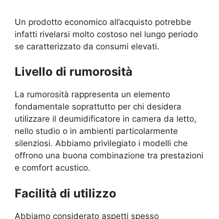
Un prodotto economico all’acquisto potrebbe
infatti rivelarsi molto costoso nel lungo periodo
se caratterizzato da consumi elevati.
Livello di rumorosità
La rumorosità rappresenta un elemento
fondamentale soprattutto per chi desidera
utilizzare il deumidificatore in camera da letto,
nello studio o in ambienti particolarmente
silenziosi. Abbiamo privilegiato i modelli che
offrono una buona combinazione tra prestazioni
e comfort acustico.
Facilità di utilizzo
Abbiamo considerato aspetti spesso