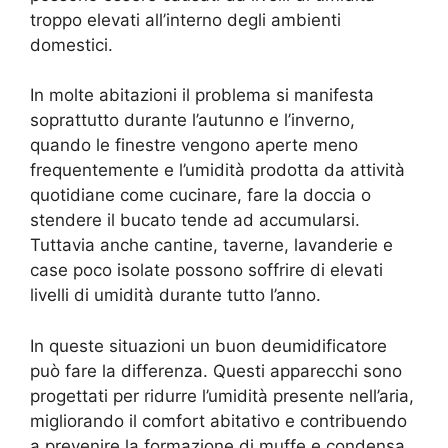
troppo elevati all’interno degli ambienti
domestici.
In molte abitazioni il problema si manifesta
soprattutto durante l’autunno e l’inverno,
quando le finestre vengono aperte meno
frequentemente e l’umidità prodotta da attività
quotidiane come cucinare, fare la doccia o
stendere il bucato tende ad accumularsi.
Tuttavia anche cantine, taverne, lavanderie e
case poco isolate possono soffrire di elevati
livelli di umidità durante tutto l’anno.
In queste situazioni un buon deumidificatore
può fare la differenza. Questi apparecchi sono
progettati per ridurre l’umidità presente nell’aria,
migliorando il comfort abitativo e contribuendo
a prevenire la formazione di muffe e condensa.